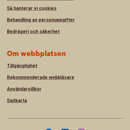
Så hanterar vi cookies
Behandling av personuppgifter
Bedrägeri och säkerhet
Om webbplatsen
Tillgänglighet
Rekommenderade webbläsare
Användarvillkor
Sajtkarta