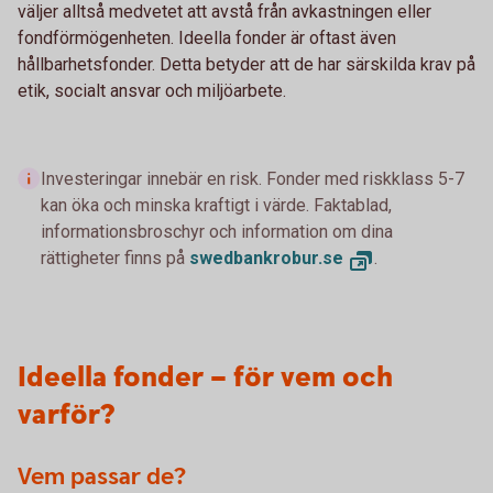
väljer alltså medvetet att avstå från avkastningen eller
fondförmögenheten. Ideella fonder är oftast även
hållbarhetsfonder. Detta betyder att de har särskilda krav på
etik, socialt ansvar och miljöarbete.
Investeringar innebär en risk. Fonder med riskklass 5-7
kan öka och minska kraftigt i värde. Faktablad,
informationsbroschyr och information om dina
rättigheter finns på
swedbankrobur.se
.
Ideella fonder – för vem och
varför?
Vem passar de?