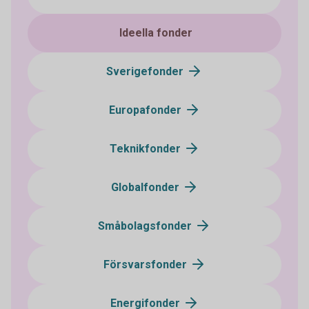
Ideella fonder
Sverigefonder
Europafonder
Teknikfonder
Globalfonder
Småbolagsfonder
Försvarsfonder
Energifonder