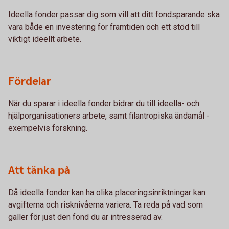
Ideella fonder passar dig som vill att ditt fondsparande ska
vara både en investering för framtiden och ett stöd till
viktigt ideellt arbete.
Fördelar
När du sparar i ideella fonder bidrar du till ideella- och
hjälporganisationers arbete, samt filantropiska ändamål -
exempelvis forskning.
Att tänka på
Då ideella fonder kan ha olika placeringsinriktningar kan
avgifterna och risknivåerna variera. Ta reda på vad som
gäller för just den fond du är intresserad av.