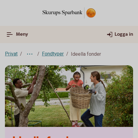
Meny
Logga in
Privat
Fondtyper
Ideella fonder