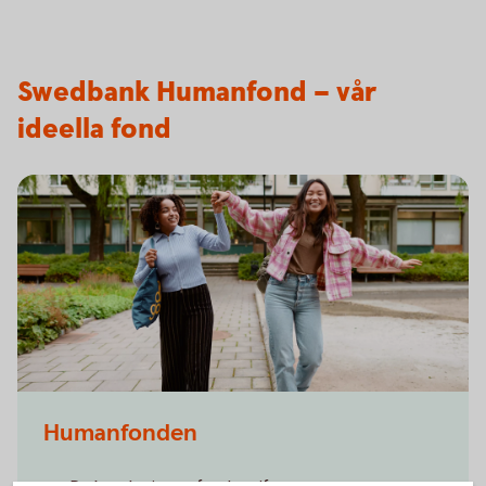
Swedbank Humanfond – vår
ideella fond
Humanfonden