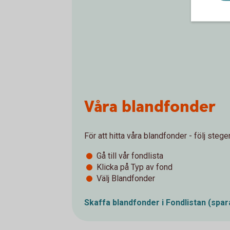
Våra blandfonder
För att hitta våra blandfonder - följ stege
Gå till vår fondlista
Klicka på Typ av fond
Välj Blandfonder
Skaffa blandfonder i Fondlistan
(spar