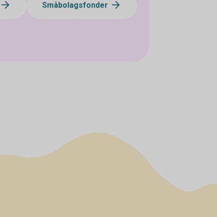
Småbolagsfonder