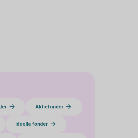
der
Aktiefonder
Ideella fonder