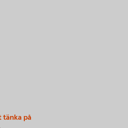
t tänka på