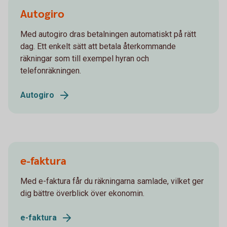
Autogiro
Med autogiro dras betalningen automatiskt på rätt
dag. Ett enkelt sätt att betala återkommande
räkningar som till exempel hyran och
telefonräkningen.
Autogiro
e-faktura
Med e-faktura får du räkningarna samlade, vilket ger
dig bättre överblick över ekonomin.
e-faktura