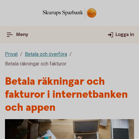
Meny
Logga in
Privat
Betala och överföra
Betala räkningar och fakturor
Betala räkningar och
fakturor i internetbanken
och appen