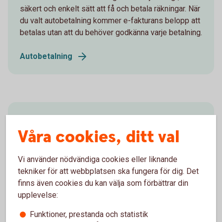
säkert och enkelt sätt att få och betala räkningar. När
du valt autobetalning kommer e-fakturans belopp att
betalas utan att du behöver godkänna varje betalning.
Autobetalning
Internetbetalning
Våra cookies, ditt val
Betala räkningar när och var du vill. Du kan lägga in
betalningarna i förväg och ange datum när
Vi använder nödvändiga cookies eller liknande
betalningen ska utföras. Du får en bra överblick och
tekniker för att webbplatsen ska fungera för dig. Det
koll på både kommande och genomförda betalningar.
finns även cookies du kan välja som förbättrar din
upplevelse:
Internetbetalning
Funktioner, prestanda och statistik