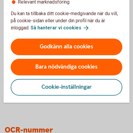
Relevant marknadsföring
Du kan ta tillbaka ditt cookie-medgivande när du vill,
på cookie-sidan eller under din profil när du är
inloggad.
Så hanterar vi cookies
.
Fakturanummer
Godkänn alla cookies
Fakturanummer används av företag för att identifiera
fakturor. Numret anges ofta uppe till höger på fakturan.
Bara nödvändiga cookies
Fakturanummer och OCR-nummer är inte samma sak, men
OCR-numret kan ibland innehålla fakturanumret. Det är upp
till företaget/mottagaren att bestämma vilket
Cookie-inställningar
identifieringsbegrepp de vill att kunden anger vid betalning
av fakturan.
OCR-nummer