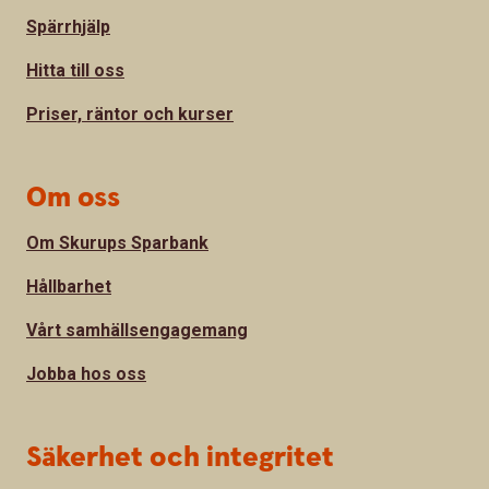
Spärrhjälp
Hitta till oss
Priser, räntor och kurser
Om oss
Om Skurups Sparbank
Hållbarhet
Vårt samhällsengagemang
Jobba hos oss
Säkerhet och integritet