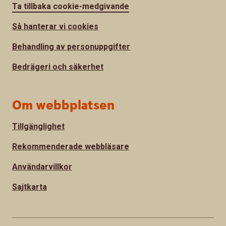
Ta tillbaka cookie-medgivande
Så hanterar vi cookies
Behandling av personuppgifter
Bedrägeri och säkerhet
Om webbplatsen
Tillgänglighet
Rekommenderade webbläsare
Användarvillkor
Sajtkarta