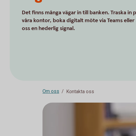
Det finns många vägar in till banken. Traska in 
våra kontor, boka digitalt möte via Teams eller 
oss en hederlig signal.
Om oss
Kontakta oss