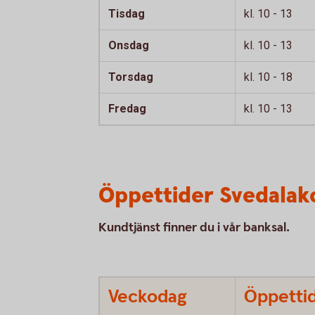
Tisdag
kl. 10 - 13
Onsdag
kl. 10 - 13
Torsdag
kl. 10 - 18
Fredag
kl. 10 - 13
Öppettider Svedalak
Kundtjänst finner du i vår banksal.
Veckodag
Öppetti