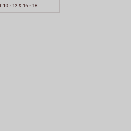
l. 10 - 12 & 16 - 18