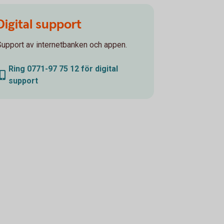
Digital support
Support av internetbanken och appen.
Ring 0771-97 75 12 för digital
support