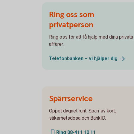
Ring oss som
privatperson
Ring oss för att få hjälp med dina privata
affärer.
Telefonbanken – vi hjälper
dig
Spärrservice
Öppet dygnet runt. Spärr av kort,
säkerhetsdosa och BankID.
Ring 08-411 10 11