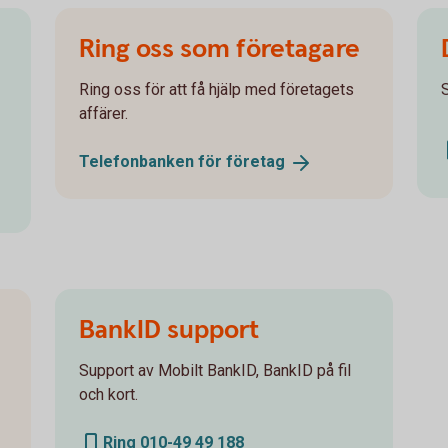
Ring oss som företagare
Ring oss för att få hjälp med företagets
affärer.
Telefonbanken för
företag
BankID support
Support av Mobilt BankID, BankID på fil
och kort.
Ring 010-49 49 188