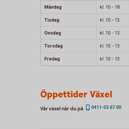
Måndag
kl. 10 - 18
Tisdag
kl. 10 - 13
Onsdag
kl. 10 - 13
Torsdag
kl. 10 - 13
Fredag
kl. 10 - 13
Öppettider Växel
0411-53 67 00
Vår växel når du på