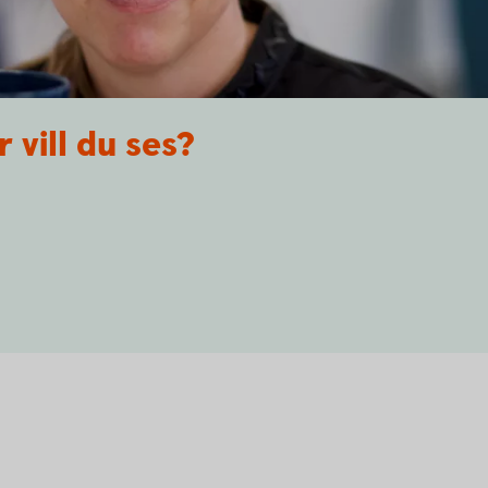
r vill du ses?