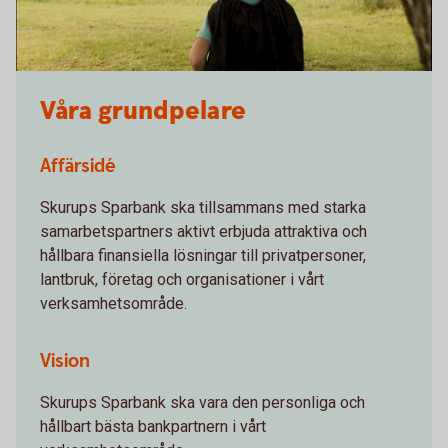
Våra grundpelare
Affärsidé
Skurups Sparbank ska tillsammans med starka
samarbetspartners aktivt erbjuda attraktiva och
hållbara finansiella lösningar till privatpersoner,
lantbruk, företag och organisationer i vårt
verksamhetsområde.
Vision
Skurups Sparbank ska vara den personliga och
hållbart bästa bankpartnern i vårt