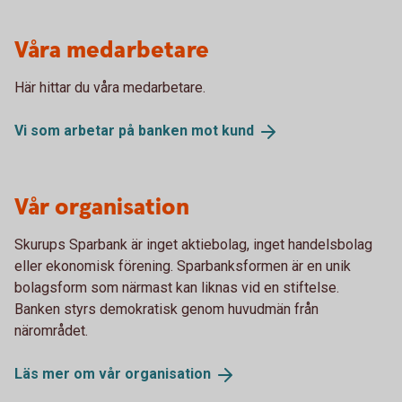
Våra medarbetare
Här hittar du våra medarbetare.
Vi som arbetar på banken mot
kund
Vår organisation
Skurups Sparbank är inget aktiebolag, inget handelsbolag
eller ekonomisk förening. Sparbanksformen är en unik
bolagsform som närmast kan liknas vid en stiftelse.
Banken styrs demokratisk genom huvudmän från
närområdet.
Läs mer om vår
organisation