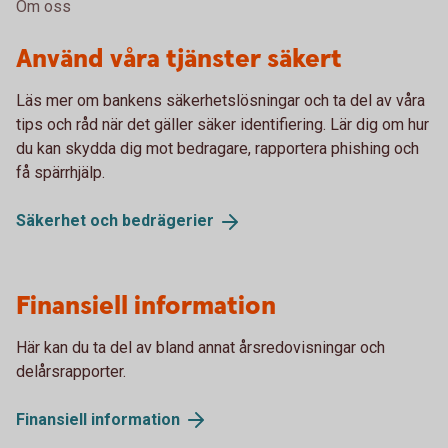
Om oss
Använd våra tjänster säkert
Läs mer om bankens säkerhetslösningar och ta del av våra
tips och råd när det gäller säker identifiering. Lär dig om hur
du kan skydda dig mot bedragare, rapportera phishing och
få spärrhjälp.
Säkerhet och
bedrägerier
Finansiell information
Här kan du ta del av bland annat årsredovisningar och
delårsrapporter.
Finansiell
information