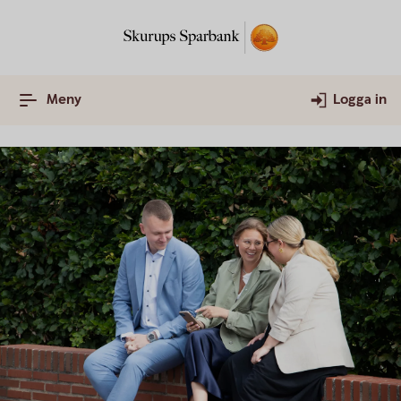
Meny
Logga in