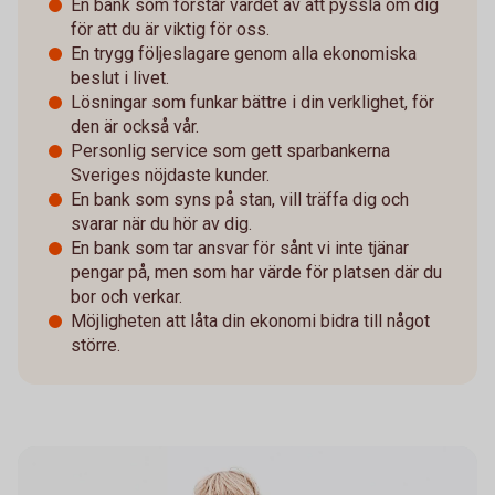
En bank som förstår värdet av att pyssla om dig
för att du är viktig för oss.
En trygg följeslagare genom alla ekonomiska
beslut i livet.
Lösningar som funkar bättre i din verklighet, för
den är också vår.
Personlig service som gett sparbankerna
Sveriges nöjdaste kunder.
En bank som syns på stan, vill träffa dig och
svarar när du hör av dig.
En bank som tar ansvar för sånt vi inte tjänar
pengar på, men som har värde för platsen där du
bor och verkar.
Möjligheten att låta din ekonomi bidra till något
större.