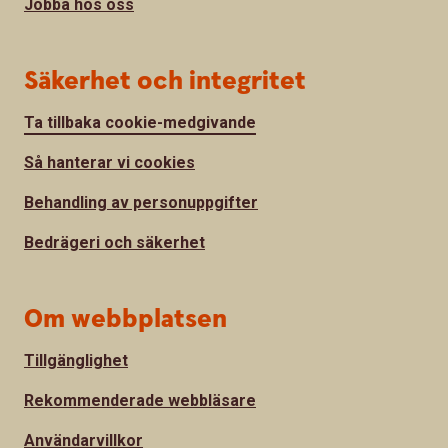
Jobba hos oss
Säkerhet och integritet
Ta tillbaka cookie-medgivande
Så hanterar vi cookies
Behandling av personuppgifter
Bedrägeri och säkerhet
Om webbplatsen
Tillgänglighet
Rekommenderade webbläsare
Användarvillkor