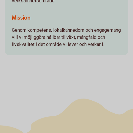
verksamhetsområde.
Mission
Genom kompetens, lokalkännedom och engagemang
vill vi möjliggöra hållbar tillväxt, mångfald och
livskvalitet i det område vi lever och verkar i.