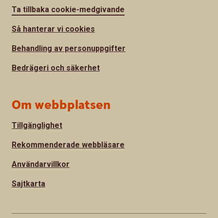
Ta tillbaka cookie-medgivande
Så hanterar vi cookies
Behandling av personuppgifter
Bedrägeri och säkerhet
Om webbplatsen
Tillgänglighet
Rekommenderade webbläsare
Användarvillkor
Sajtkarta