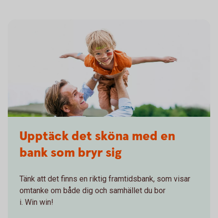
Upptäck det sköna med en
bank som bryr sig
Tänk att det finns en riktig framtidsbank, som visar
omtanke om både dig och samhället du bor
i. Win win!