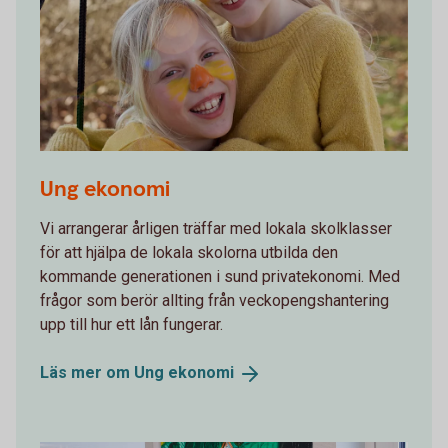
Ung ekonomi
Vi arrangerar årligen träffar med lokala skolklasser
för att hjälpa de lokala skolorna utbilda den
kommande generationen i sund privatekonomi. Med
frågor som berör allting från veckopengshantering
upp till hur ett lån fungerar.
Läs mer om Ung
ekonomi