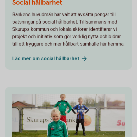
Social hållbarhet
Bankens huvudmän har valt att avsätta pengar till
satsningar på social hållbarhet. Tillsammans med
Skurups kommun och lokala aktörer identifierar vi
projekt och initiativ som gör verklig nytta och bidrar
till ett tryggare och mer hållbart samhälle här hemma.
Läs mer om social
hållbarhet