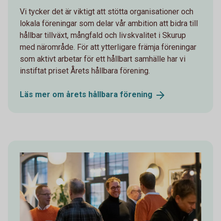
Vi tycker det är viktigt att stötta organisationer och
lokala föreningar som delar vår ambition att bidra till
hållbar tillväxt, mångfald och livskvalitet i Skurup
med närområde. För att ytterligare främja föreningar
som aktivt arbetar för ett hållbart samhälle har vi
instiftat priset Årets hållbara förening.
Läs mer om årets hållbara
förening