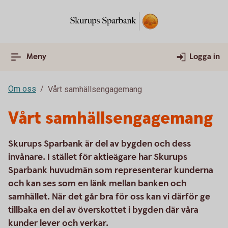
Meny
Logga in
Om oss
Vårt samhällsengagemang
Vårt samhällsengagemang
Skurups Sparbank är del av bygden och dess
invånare. I stället för aktieägare har Skurups
Sparbank huvudmän som representerar kunderna
och kan ses som en länk mellan banken och
samhället. När det går bra för oss kan vi därför ge
tillbaka en del av överskottet i bygden där våra
kunder lever och verkar.