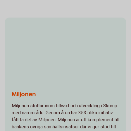
Miljonen
Miljonen stöttar inom tillväxt och utveckling i Skurup
med närområde. Genom åren har 353 olika initiativ
fått ta del av Miljonen. Miljonen är ett komplement till
bankens övriga samhällsinsatser där vi ger stöd till