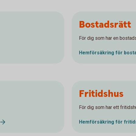
Bostadsrätt
För dig som har en bostads
Hemförsäkring för bosta
Fritidshus
För dig som har ett fritidsh
Hemförsäkring för friti