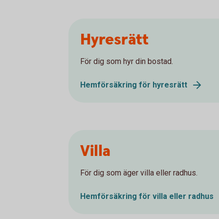
Hyresrätt
För dig som hyr din bostad.
Hemförsäkring för hyresrätt
Villa
För dig som äger villa eller radhus.
Hemförsäkring för villa eller radhus