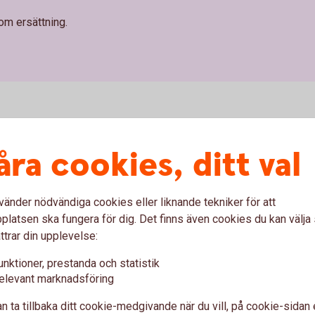
om ersättning.
åra cookies, ditt val
vänder nödvändiga cookies eller liknande tekniker för att
latsen ska fungera för dig. Det finns även cookies du kan välj
ttrar din upplevelse:
unktioner, prestanda och statistik
elevant marknadsföring
!
n ta tillbaka ditt cookie-medgivande när du vill, på cookie-sidan 