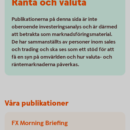
Ränta och valuta
Publikationerna på denna sida är inte
oberoende investeringsanalys och är därmed
att betrakta som marknadsföringsmaterial.
De har sammanställts av personer inom sales
och trading och ska ses som ett stöd för att
få en syn på omvärlden och hur valuta- och
räntemarknaderna påverkas.
Våra publikationer
FX Morning Briefing