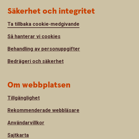
Säkerhet och integritet
Ta tillbaka cookie-medgivande
Så hanterar vi cookies
Behandling av personuppgifter
Bedrägeri och säkerhet
Om webbplatsen
Tillgänglighet
Rekommenderade webbläsare
Användarvillkor
Sajtkarta