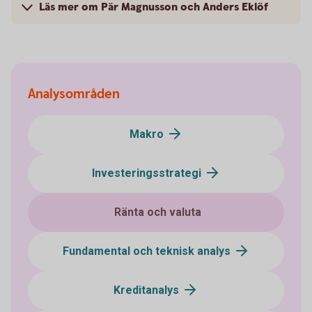
Läs mer om Pär Magnusson och Anders Eklöf
Analysområden
Makro
Investeringsstrategi
Ränta och valuta
Fundamental och teknisk analys
Kreditanalys