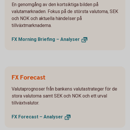
En genomgång av den kortsiktiga bilden på
valutamarknaden. Fokus på de största valutorna, SEK
och NOK och aktuella händelser på
tillväxtmarknaderna.
FX Morning Briefing –
Analyser
FX Forecast
Valutaprognoser från bankens valutastrateger för de
stora valutorna samt SEK och NOK och ett urval
tillväxtvalutor.
FX Forecast –
Analyser