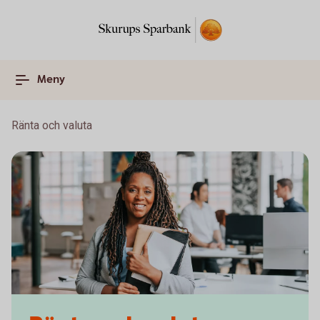
Meny
Ränta och valuta