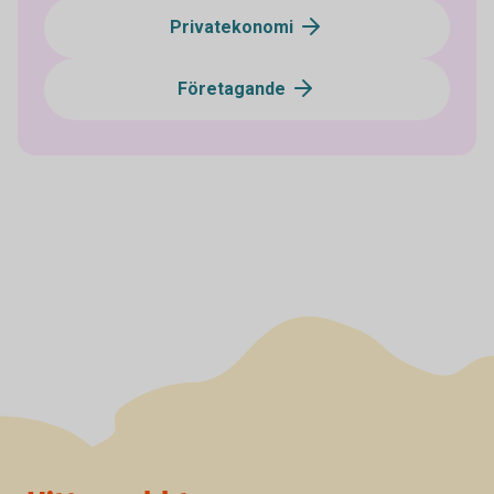
Privatekonomi
Företagande