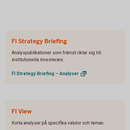
FI Strategy Briefing
Analyspublikationer som främst riktar sig till
institutionella investerare.
FI Strategy Briefing –
Analyser
FI View
Korta analyser på specifika valutor och teman.