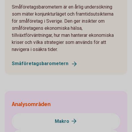
Småföretagsbarometern är en årlig undersökning
som mäter konjunkturläget och framtidsutsikterna
för småföretag i Sverige. Den ger insikter om
småföretagens ekonomiska hälsa,
tillväxtförväntningar, hur man hanterar ekonomiska
kriser och vilka strategier som används för att
navigera i osäkra tider.
Småföretags­barometern
Analysområden
Makro