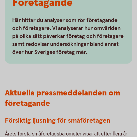
Företagande
Här hittar du analyser som rör företagande
och företagare. Vi analyserar hur omvärlden
på olika sätt påverkar företag och företagare
samt redovisar undersökningar bland annat
över hur Sveriges företag mår.
Aktuella pressmeddelanden om
företagande
Försiktig ljusning för småföretagen
Årets första småföretagsbarometer visar att efter flera år