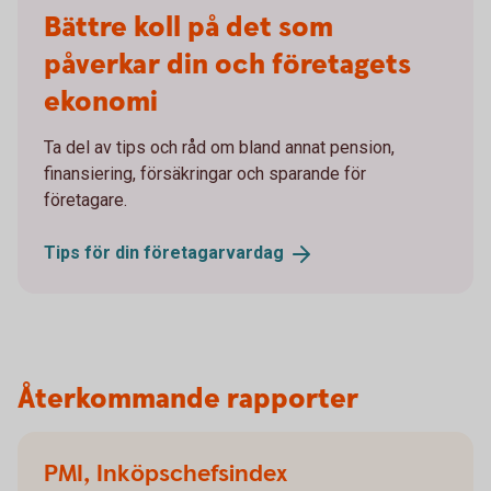
Bättre koll på det som
påverkar din och företagets
ekonomi
Ta del av tips och råd om bland annat pension,
finansiering, försäkringar och sparande för
företagare.
Tips för din
företagarvardag
Återkommande rapporter
PMI, Inköpschefsindex