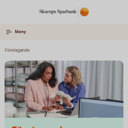
Meny
Företagande