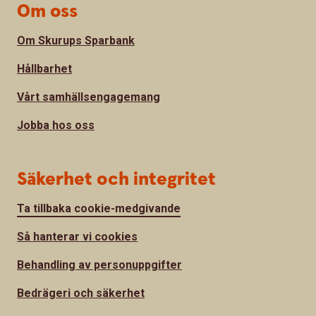
Om oss
Om Skurups Sparbank
Hållbarhet
Vårt samhällsengagemang
Jobba hos oss
Säkerhet och integritet
Ta tillbaka cookie-medgivande
Så hanterar vi cookies
Behandling av personuppgifter
Bedrägeri och säkerhet