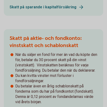
Skatt på sparande i kapitalförsäkring
Skatt på aktie- och fondkonto:
vinstskatt och schablonskatt
När du säljer en fond för mer än vad du köpte den
för, betalar du 30 procent skatt på din vinst
(vinstskatt). Vinstskatten beräknas för varje
fondförsäljning. Du betalar den när du deklarerar.
Du kan kvitta vinster mot förluster i
fondförsäljningar.
Du betalar även en årlig schablonskatt på
fonderna som du har på fondkontot (fondskatt).
Denna är 0,12 procent av fondandelarnas värde
vid årets början.