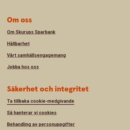
Om oss
Om Skurups Sparbank
Hållbarhet
Vårt samhällsengagemang
Jobba hos oss
Säkerhet och integritet
Ta tillbaka cookie-medgivande
Så hanterar vi cookies
Behandling av personuppgifter