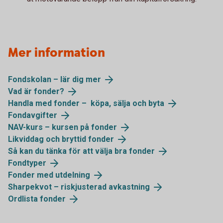
Mer information
Fondskolan – lär dig mer
Vad är fonder?
Handla med fonder – köpa, sälja och byta
Fondavgifter
NAV-kurs – kursen på fonder
Likviddag och bryttid fonder
Så kan du tänka för att välja bra fonder
Fondtyper
Fonder med utdelning
Sharpekvot – riskjusterad avkastning
Ordlista fonder