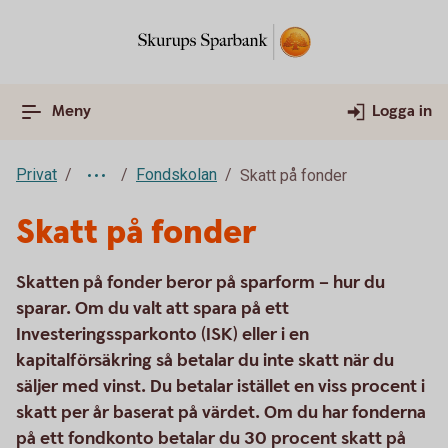
Meny
Logga in
Privat
Fondskolan
Skatt på fonder
Skatt på fonder
Skatten på fonder beror på sparform – hur du
sparar. Om du valt att spara på ett
Investeringssparkonto (ISK) eller i en
kapitalförsäkring så betalar du inte skatt när du
säljer med vinst. Du betalar istället en viss procent i
skatt per år baserat på värdet. Om du har fonderna
på ett fondkonto betalar du 30 procent skatt på