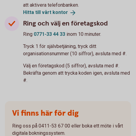
att aktivera telefonbanken.
Hitta till vårt
kontor
Ring och välj en företagskod
Ring
0771-33 44 33
inom 10 minuter.
Tryck 1 för självbetjäning, tryck ditt
organisationsnummer (10 siffror), avsluta med #.
Välj en företagskod (5 siffror), avsluta med #.
Bekräfta genom att trycka koden igen, avsluta med
#.
Vi finns här för dig
Ring oss på 0411-53 67 00 eller boka ett möte i vårt
digitala bokningssystem.