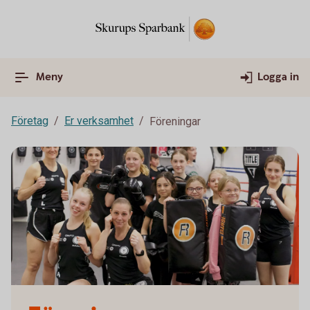
Meny
Logga in
Företag
Er verksamhet
Föreningar