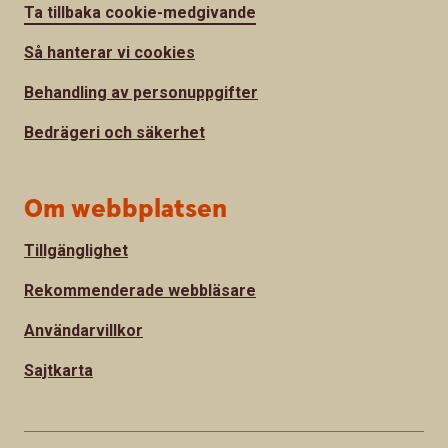
Ta tillbaka cookie-medgivande
Så hanterar vi cookies
Behandling av personuppgifter
Bedrägeri och säkerhet
Om webbplatsen
Tillgänglighet
Rekommenderade webbläsare
Användarvillkor
Sajtkarta