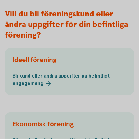
Vill du bli föreningskund eller
ändra uppgifter för din befintliga
förening?
Ideell förening
Bli kund eller ändra uppgifter på befintligt
engagemang
Ekonomisk förening