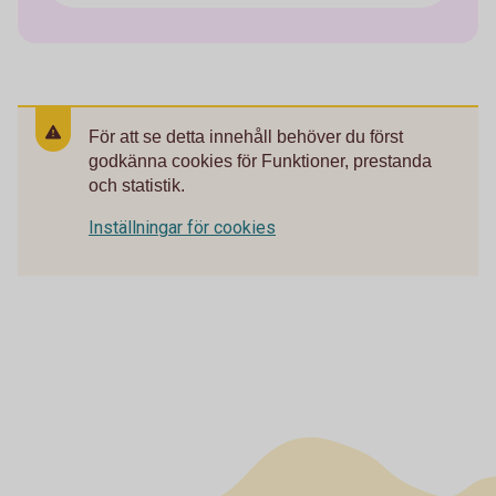
För att se detta innehåll behöver du först
godkänna cookies för Funktioner, prestanda
och statistik.
Inställningar för cookies