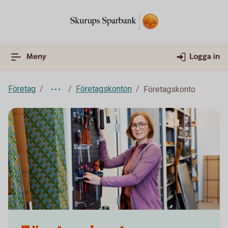
Meny
Logga in
Företag
Företagskonton
Företagskonto