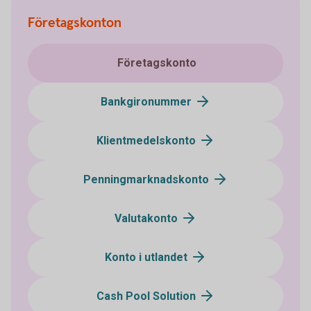
Företagskonton
Företagskonto
Bankgironummer
Klientmedelskonto
Penningmarknadskonto
Valutakonto
Konto i utlandet
Cash Pool Solution