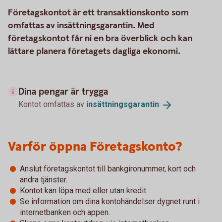
Företagskontot är ett transaktionskonto som
omfattas av insättningsgarantin. Med
företagskontot får ni en bra överblick och kan
lättare planera företagets dagliga ekonomi.
Dina pengar är trygga
Kontot omfattas av
insättningsgarantin
Varför öppna Företagskonto?
Anslut företagskontot till bankgironummer, kort och
andra tjänster.
Kontot kan löpa med eller utan kredit.
Se information om dina kontohändelser dygnet runt i
internetbanken och appen.