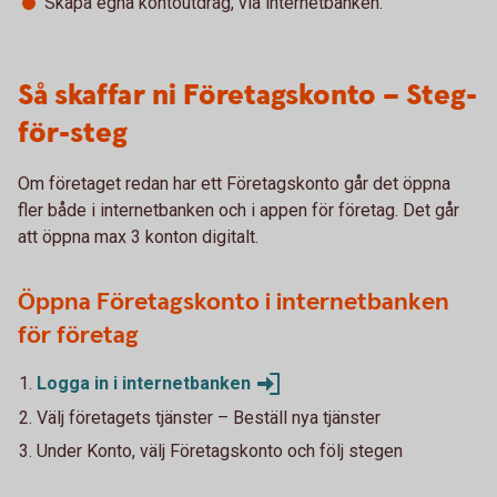
Skapa egna kontoutdrag, via internetbanken.
Så skaffar ni Företagskonto – Steg-
för-steg
Om företaget redan har ett Företagskonto går det öppna
fler både i internetbanken och i appen för företag. Det går
att öppna max 3 konton digitalt.
Öppna Företagskonto i internetbanken
för företag
Logga in i
internetbanken
Välj företagets tjänster – Beställ nya tjänster
Under Konto, välj Företagskonto och följ stegen