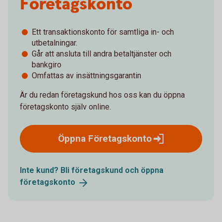
Företagskonto
Ett transaktionskonto för samtliga in- och
utbetalningar.
Går att ansluta till andra betaltjänster och
bankgiro
Omfattas av insättningsgarantin
Är du redan företagskund hos oss kan du öppna
företagskonto själv online.
Öppna
Företagskonto
Inte kund? Bli företagskund och öppna
företagskonto