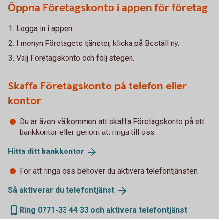
Öppna Företagskonto i appen för företag
Logga in i appen
I menyn Företagets tjänster, klicka på Beställ ny.
Välj Företagskonto och följ stegen.
Skaffa Företagskonto på telefon eller
kontor
Du är även välkommen att skaffa Företagskonto på ett
bankkontor eller genom att ringa till oss.
Hitta ditt
bankkontor
För att ringa oss behöver du aktivera telefontjänsten.
Så aktiverar du
telefontjänst
Ring 0771-33 44 33 och aktivera telefontjänst