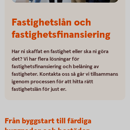
Fastighetslån och
fastighetsfinansiering
Har ni skaffat en fastighet eller ska ni göra
det? Vi har flera lösningar för
fastighetsfinansiering och belåning av
fastigheter. Kontakta oss så går vi tillsammans
igenom processen för att hitta rätt
fastighetslån för just er.
Från byggstart till färdiga