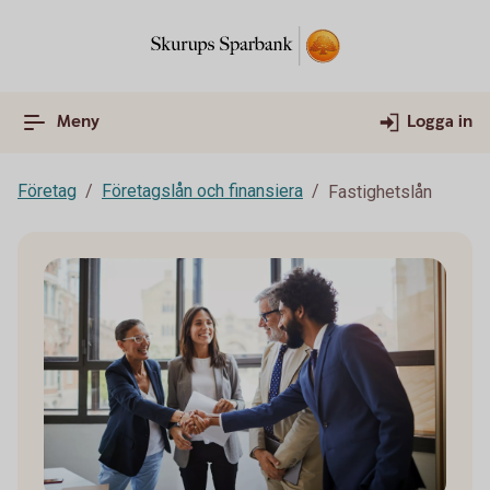
Meny
Logga in
Företag
Företagslån och finansiera
Fastighetslån