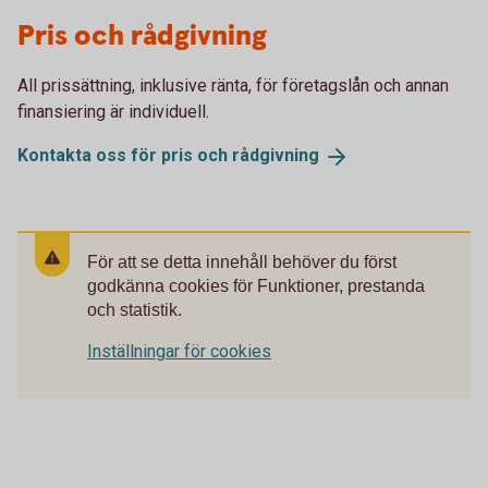
Pris och rådgivning
All prissättning, inklusive ränta, för företagslån och annan
finansiering är individuell.
Kontakta oss för pris och
rådgivning
För att se detta innehåll behöver du först
godkänna cookies för Funktioner, prestanda
och statistik.
Inställningar för cookies