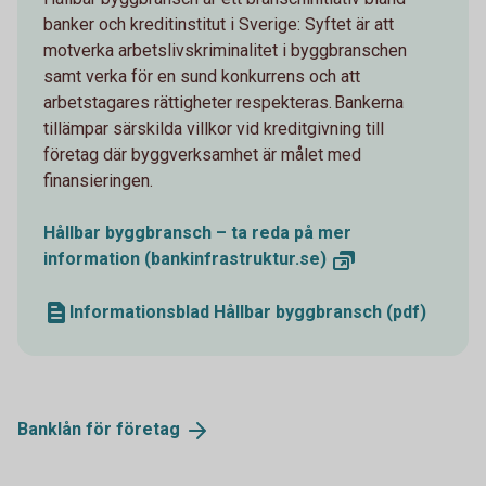
banker och kreditinstitut i Sverige: Syftet är att
motverka arbetslivskriminalitet i byggbranschen
samt verka för en sund konkurrens och att
arbetstagares rättigheter respekteras. Bankerna
tillämpar särskilda villkor vid kreditgivning till
företag där byggverksamhet är målet med
finansieringen.
Hållbar byggbransch – ta reda på mer
information
(bankinfrastruktur.se)
Informationsblad Hållbar byggbransch (pdf)
Banklån för
företag