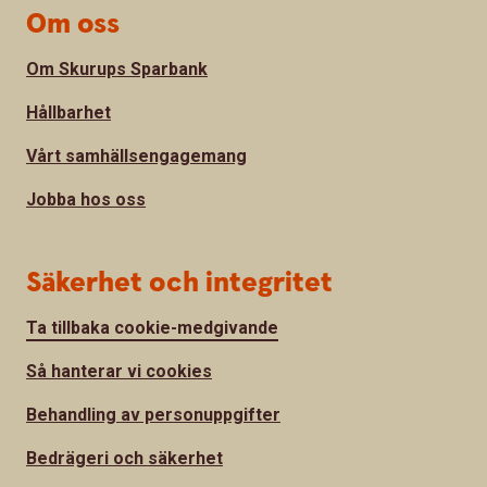
Om oss
Om Skurups Sparbank
Hållbarhet
Vårt samhällsengagemang
Jobba hos oss
Säkerhet och integritet
Ta tillbaka cookie-medgivande
Så hanterar vi cookies
Behandling av personuppgifter
Bedrägeri och säkerhet