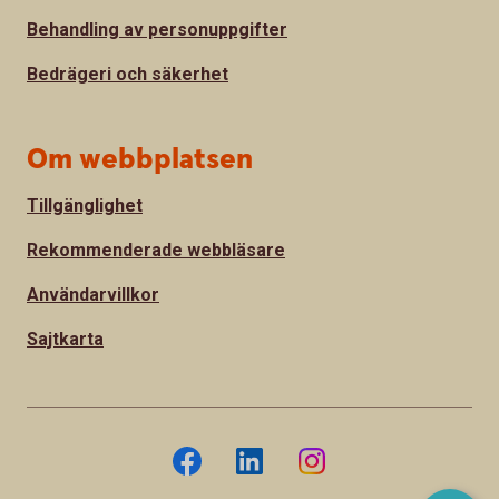
Behandling av personuppgifter
Bedrägeri och säkerhet
Om webbplatsen
Tillgänglighet
Rekommenderade webbläsare
Användarvillkor
Sajtkarta