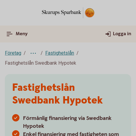
Meny
Logga in
Företag
Fastighetslån
Fastighetslån Swedbank Hypotek
Fastighetslån
Swedbank Hypotek
Förmånlig finansiering via Swedbank
Hypotek
Enkel finansiering med fastigheten som