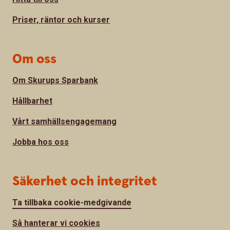
Priser, räntor och kurser
Om oss
Om Skurups Sparbank
Hållbarhet
Vårt samhällsengagemang
Jobba hos oss
Säkerhet och integritet
Ta tillbaka cookie-medgivande
Så hanterar vi cookies