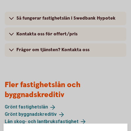
Så fungerar fastighetslån i Swedbank Hypotek
Kontakta oss för offert/pris
Frågor om tjänsten? Kontakta oss
Fler fastighetslån och
byggnadskreditiv
Grönt
fastighetslån
Grönt
byggnadskreditiv
Lån skog- och
lantbruksfastighet
Byggnadskreditiv