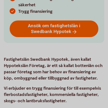
säkerhet
Trygg finansiering
Ansök om fastighetslån i
Swedbank
Hypotek
Fastighetslån Swedbank Hypotek, även kallat
Hypotekslån Företag, är ett så kallat bottenlån och
passar företag som har behov av finansiering av
köp, ombyggnad eller tillbyggnad av fastigheter.
Vi erbjuder en trygg finansiering för till exempelvis
flerbostadsfastigheter, kommersiella fastigheter,
skogs- och lantbruksfastigheter.