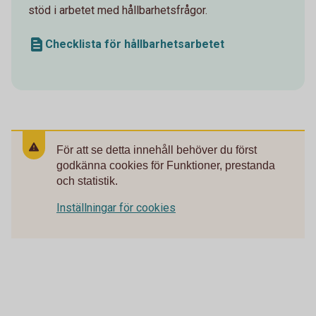
stöd i arbetet med hållbarhetsfrågor.
Checklista för hållbarhetsarbetet
För att se detta innehåll behöver du först
godkänna cookies för Funktioner, prestanda
och statistik.
Inställningar för cookies