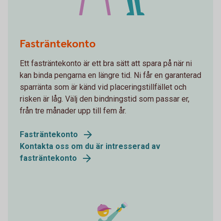
Whiteboard
Fasträntekonto
Ett fasträntekonto är ett bra sätt att spara på när ni
kan binda pengarna en längre tid. Ni får en garanterad
sparränta som är känd vid placeringstillfället och
risken är låg. Välj den bindningstid som passar er,
från tre månader upp till fem år.
Fasträntekonto
Kontakta oss om du är intresserad av
fasträntekonto