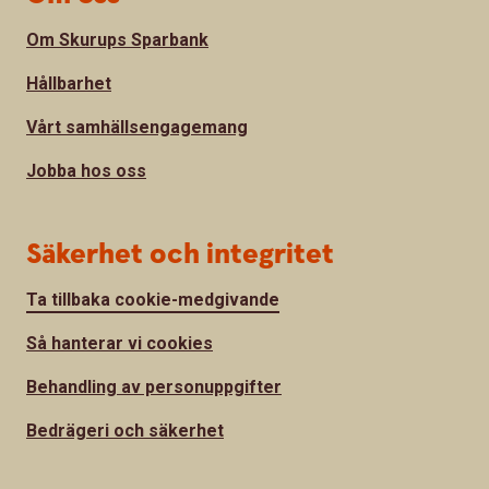
Om Skurups Sparbank
Hållbarhet
Vårt samhällsengagemang
Jobba hos oss
Säkerhet och integritet
Ta tillbaka cookie-medgivande
Så hanterar vi cookies
Behandling av personuppgifter
Bedrägeri och säkerhet