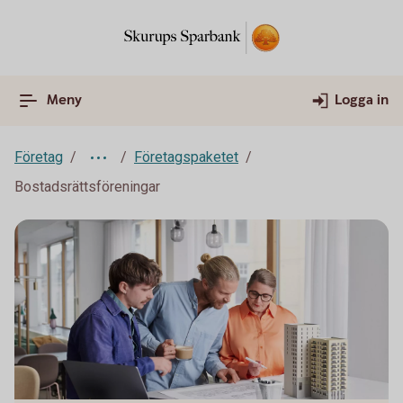
Meny
Logga in
Företag
Företagspaketet
Bostadsrättsföreningar