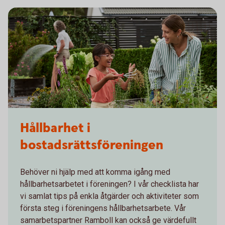
Hållbarhet i
bostadsrättsföreningen
Behöver ni hjälp med att komma igång med
hållbarhetsarbetet i föreningen? I vår checklista har
vi samlat tips på enkla åtgärder och aktiviteter som
första steg i föreningens hållbarhetsarbete. Vår
samarbetspartner Ramboll kan också ge värdefullt