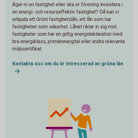
Äger ni en fastighet eller ska er förening investera i
en energi- och resurseffektiv fastighet? Då kan vi
erbjuda ett Grönt fastighetslån, ett lån som har
fastigheten som säkerhet. Lånet riktar in sig mot
fastigheter som har en giltig energideklaration med
bra energiklass, primärenergital eller andra relevanta
miljöcertifikat.
Kontakta oss om du är intresserad av gröna lån