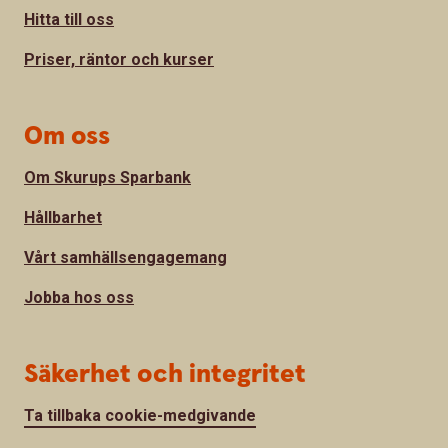
Hitta till oss
Priser, räntor och kurser
Om oss
Om Skurups Sparbank
Hållbarhet
Vårt samhällsengagemang
Jobba hos oss
Säkerhet och integritet
Ta tillbaka cookie-medgivande