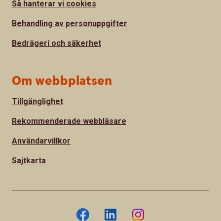
Så hanterar vi cookies
Behandling av personuppgifter
Bedrägeri och säkerhet
Om webbplatsen
Tillgänglighet
Rekommenderade webbläsare
Användarvillkor
Sajtkarta