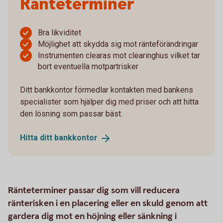
Ränteterminer
Bra likviditet
Möjlighet att skydda sig mot ränteförändringar
Instrumenten clearas mot clearinghus vilket tar
bort eventuella motpartrisker
Ditt bankkontor förmedlar kontakten med bankens
specialister som hjälper dig med priser och att hitta
den lösning som passar bäst.
Hitta ditt
bankkontor
Ränteterminer passar dig som vill reducera
ränterisken i en placering eller en skuld genom att
gardera dig mot en höjning eller sänkning i