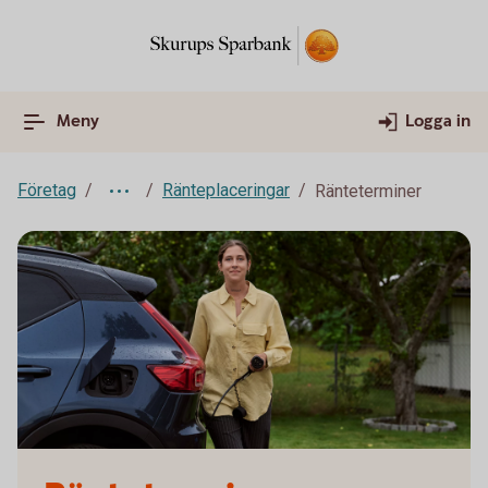
Meny
Logga in
Företag
Ränteplaceringar
Ränteterminer