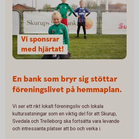
Vi sponsrar
med hjärtat!
En bank som bryr sig stöttar
föreningslivet på hemmaplan.
Vi ser ett rikt lokalt föreningsliv och lokala
kultursatsningar som en viktig del för att Skurup,
Svedala och Trelleborg ska fortsätta vara levande
och intressanta platser att bo och verka i.