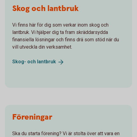
Skog och lantbruk
Vi finns här för dig som verkar inom skog och
lantbruk. Vi hjälper dig ta fram skräddarsydda
finansiella lösningar och finns drä som stöd när du
vill utveckla din verksamhet.
Skog- och
lantbruk
Föreningar
Ska du starta förening? Vi är stolta över att vara en