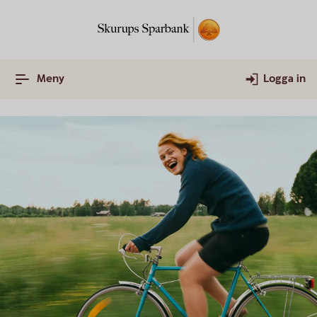
Meny
Logga in