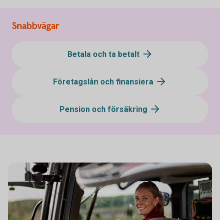
Snabbvägar
Betala och ta betalt
Företagslån och finansiera
Pension och försäkring