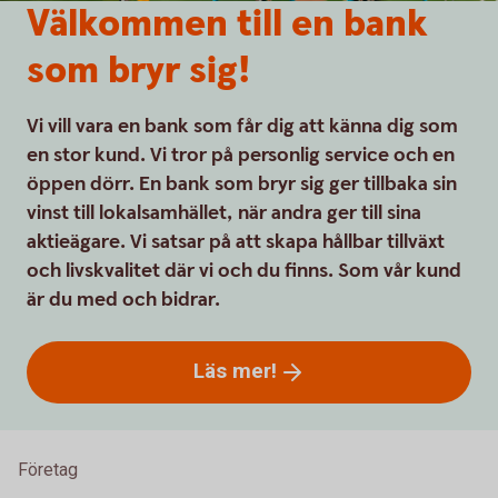
Välkommen till en bank
som bryr sig!
Vi vill vara en bank som får dig att känna dig som
en stor kund. Vi tror på personlig service och en
öppen dörr. En bank som bryr sig ger tillbaka sin
vinst till lokalsamhället, när andra ger till sina
aktieägare. Vi satsar på att skapa hållbar tillväxt
och livskvalitet där vi och du finns. Som vår kund
är du med och bidrar.
Läs
mer!
Företag