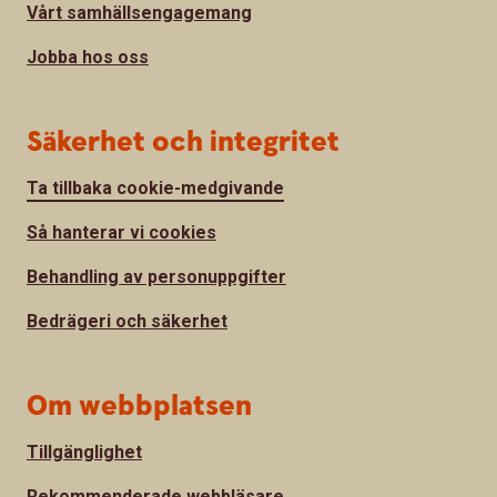
Vårt samhällsengagemang
Jobba hos oss
Säkerhet och integritet
Ta tillbaka cookie-medgivande
Så hanterar vi cookies
Behandling av personuppgifter
Bedrägeri och säkerhet
Om webbplatsen
Tillgänglighet
Rekommenderade webbläsare