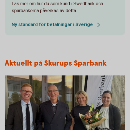
Läs mer om hur du som kund i Swedbank och
sparbankerna påverkas av detta.
Ny standard för betalningar i
Sverige
Aktuellt på Skurups Sparbank