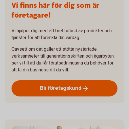
Vi finns här för dig som är
företagare!
Vi hjälper dig med ett brett utbud av produkter och
tjänster för att förenkla din vardag.
Oavsett om det gäller att stötta nystartade
verksamheter till generationsskiften och ägarbyten,
ser vi till att du får förutsättningarna du behöver för
att ta din business dit du vill.
Bli
företagskund