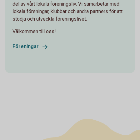
del av vårt lokala föreningsliv. Vi samarbetar med
lokala föreningar, klubbar och andra partners för att
stödja och utveckla föreningslivet.
Välkommen till oss!
Föreningar