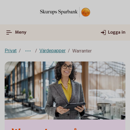
Meny
Logga in
Privat
Värdepapper
Warranter