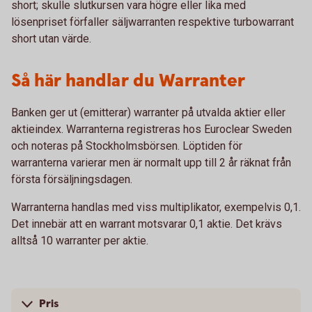
short; skulle slutkursen vara högre eller lika med
lösenpriset förfaller säljwarranten respektive turbowarrant
short utan värde.
Så här handlar du Warranter
Banken ger ut (emitterar) warranter på utvalda aktier eller
aktieindex. Warranterna registreras hos Euroclear Sweden
och noteras på Stockholmsbörsen. Löptiden för
warranterna varierar men är normalt upp till 2 år räknat från
första försäljningsdagen.
Warranterna handlas med viss multiplikator, exempelvis 0,1.
Det innebär att en warrant motsvarar 0,1 aktie. Det krävs
alltså 10 warranter per aktie.
Pris