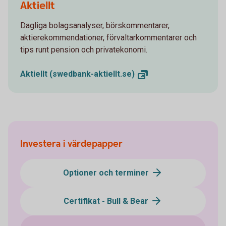
Aktiellt
Dagliga bolagsanalyser, börskommentarer,
aktierekommendationer, förvaltarkommentarer och
tips runt pension och privatekonomi.
Aktiellt
(swedbank-aktiellt.se)
Investera i värdepapper
Optioner och terminer
Certifikat - Bull & Bear