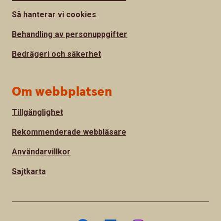
Så hanterar vi cookies
Behandling av personuppgifter
Bedrägeri och säkerhet
Om webbplatsen
Tillgänglighet
Rekommenderade webbläsare
Användarvillkor
Sajtkarta