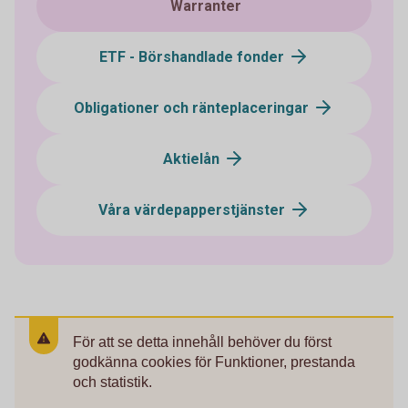
Warranter
ETF - Börshandlade fonder
Obligationer och ränteplaceringar
Aktielån
Våra värdepapperstjänster
För att se detta innehåll behöver du först
godkänna cookies för Funktioner, prestanda
och statistik.