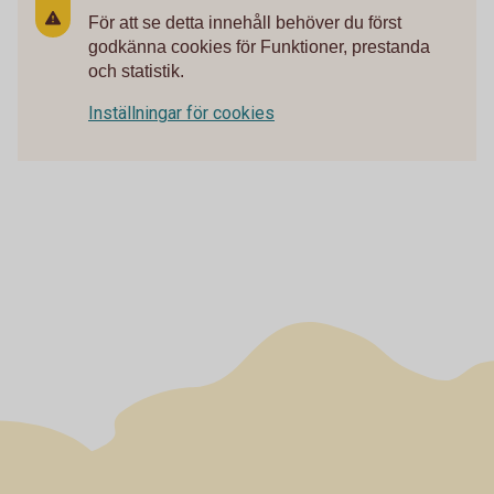
För att se detta innehåll behöver du först
godkänna cookies för Funktioner, prestanda
och statistik.
Inställningar för cookies