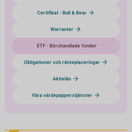
Certifikat - Bull & Bear
Warranter
ETF - Börshandlade fonder
Obligationer och ränteplaceringar
Aktielån
Våra värdepapperstjänster