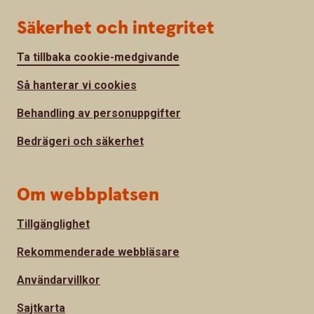
Säkerhet och integritet
Ta tillbaka cookie-medgivande
Så hanterar vi cookies
Behandling av personuppgifter
Bedrägeri och säkerhet
Om webbplatsen
Tillgänglighet
Rekommenderade webbläsare
Användarvillkor
Sajtkarta