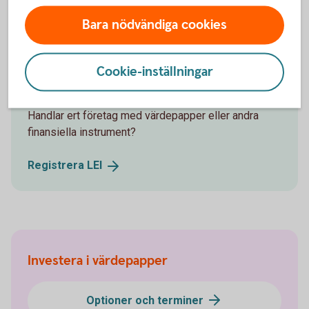
Bara nödvändiga cookies
Cookie-inställningar
LEI – Legal Entity Identifier
Handlar ert företag med värdepapper eller andra
finansiella instrument?
Registrera
LEI
Investera i värdepapper
Optioner och terminer