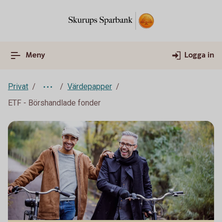
Meny
Logga in
Privat
Värdepapper
ETF - Börshandlade fonder