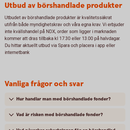
Utbud av börshandlade produkter
Utbudet av börshandlade produkter är kvalitetssäkrat
utifrån både myndighetskrav och våra egna krav. Vi erbjuder
inte kvällshandel på NDX, order som ligger i marknaden
kommer att dras tillbaka kl 17.30 eller 13.00 på halvdagar.
Du hittar aktuellt utbud via Spara och placera i app eller
internetbank
Vanliga frågor och svar
Hur handlar man med börshandlade fonder?
Vad är risken med börshandlade fonder?