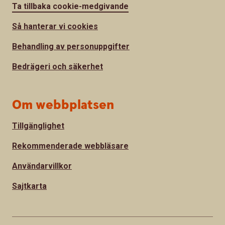
Ta tillbaka cookie-medgivande
Så hanterar vi cookies
Behandling av personuppgifter
Bedrägeri och säkerhet
Om webbplatsen
Tillgänglighet
Rekommenderade webbläsare
Användarvillkor
Sajtkarta