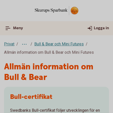
Meny
Logga in
Privat
Bull & Bear och Mini Futures
Allmän information om Bull & Bear och Mini Futures
Allmän information om
Bull & Bear
Bull-certifikat
Swedbanks Bull-certifikat följer utvecklingen för en