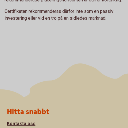
Certifikaten rekommenderas därför inte som en passiv
investering eller vid en tro på en sidledes marknad.
Sidfot
Hitta snabbt
Kontakta oss