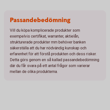
Passandebedömning
Vill du köpa komplicerade produkter som
exempelvis certifikat, warranter, aktielån,
strukturerade produkter mm behöver banken
säkerställa att du har nödvändig kunskap och
erfarenhet för att förstå produkten och dess risker.
Detta görs genom en så kallad passandebedömning
där du får svara på ett antal frågor som varierar
mellan de olika produkterna.