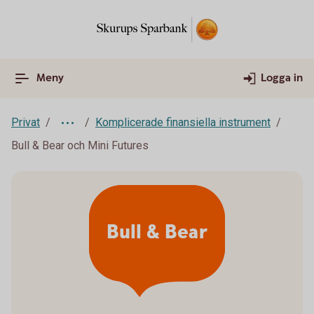
Meny
Logga in
Privat
Komplicerade finansiella instrument
Bull & Bear och Mini Futures
Bull & Bear