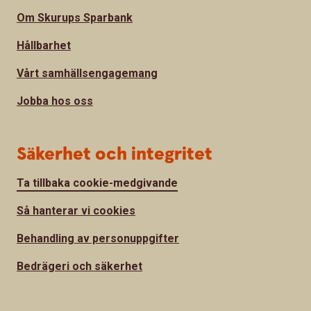
Om Skurups Sparbank
Hållbarhet
Vårt samhällsengagemang
Jobba hos oss
Säkerhet och integritet
Ta tillbaka cookie-medgivande
Så hanterar vi cookies
Behandling av personuppgifter
Bedrägeri och säkerhet