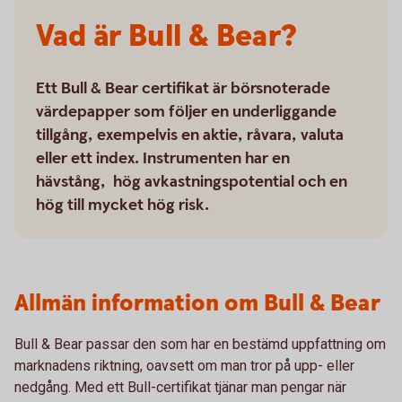
Vad är Bull & Bear?
Ett Bull & Bear certifikat är börsnoterade
värdepapper som följer en underliggande
tillgång, exempelvis en aktie, råvara, valuta
eller ett index. Instrumenten har en
hävstång, hög avkastningspotential och en
hög till mycket hög risk.
Allmän information om Bull & Bear
Bull & Bear passar den som har en bestämd uppfattning om
marknadens riktning, oavsett om man tror på upp- eller
nedgång. Med ett Bull-certifikat tjänar man pengar när