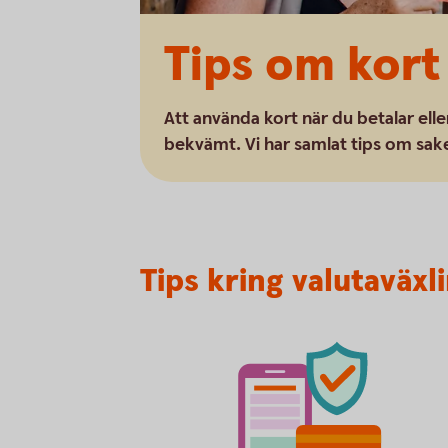
Tips om kort
Att använda kort när du betalar elle
bekvämt. Vi har samlat tips om sake
Tips kring valutaväxl