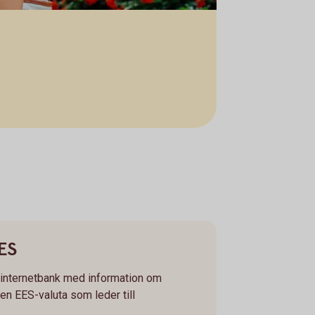
EES
h internetbank med information om
 en EES-valuta som leder till