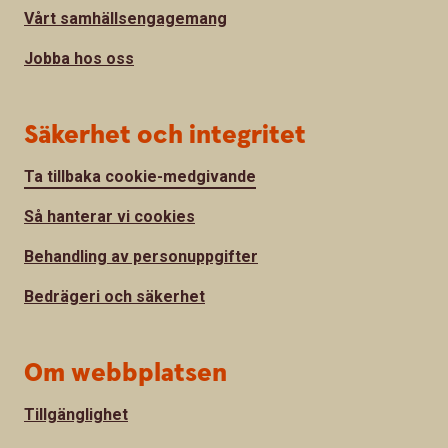
Vårt samhällsengagemang
Jobba hos oss
Säkerhet och integritet
Ta tillbaka cookie-medgivande
Så hanterar vi cookies
Behandling av personuppgifter
Bedrägeri och säkerhet
Om webbplatsen
Tillgänglighet