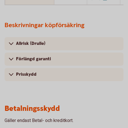
Beskrivningar köpförsäkring
Allrisk (Drulle)
Förlängd garanti
Prisskydd
Betalningsskydd
Gäller endast Betal- och kreditkort.