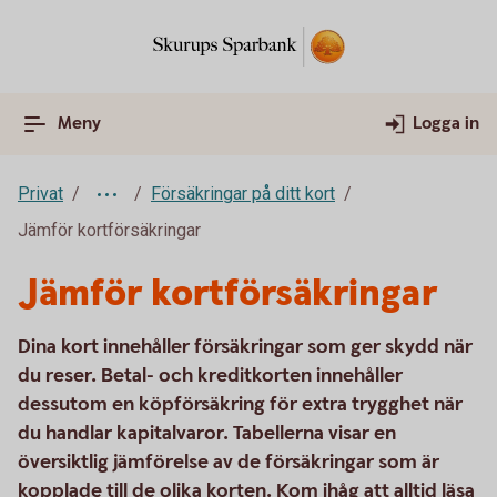
Meny
Logga in
Privat
Försäkringar på ditt kort
Jämför kortförsäkringar
Jämför kortförsäkringar
Dina kort innehåller försäkringar som ger skydd när
du reser. Betal- och kreditkorten innehåller
dessutom en köpförsäkring för extra trygghet när
du handlar kapitalvaror. Tabellerna visar en
översiktlig jämförelse av de försäkringar som är
kopplade till de olika korten. Kom ihåg att alltid läsa