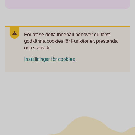
För att se detta innehåll behöver du först
godkänna cookies för Funktioner, prestanda
och statistik.
Inställningar för cookies