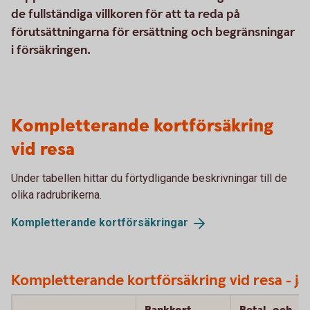
de fullständiga villkoren för att ta reda på
förutsättningarna för ersättning och begränsningar
i försäkringen.
Kompletterande kortförsäkring
vid resa
Under tabellen hittar du förtydligande beskrivningar till de
olika radrubrikerna.
Kompletterande
kortförsäkringar
Kompletterande kortförsäkring vid resa - jä