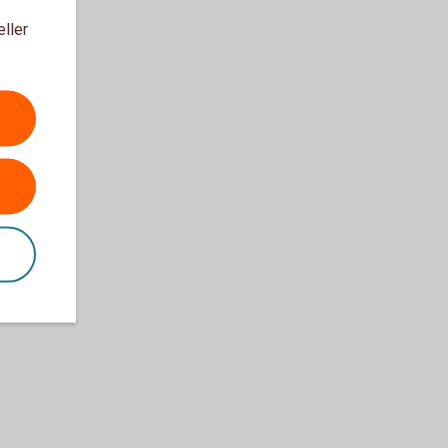
eller