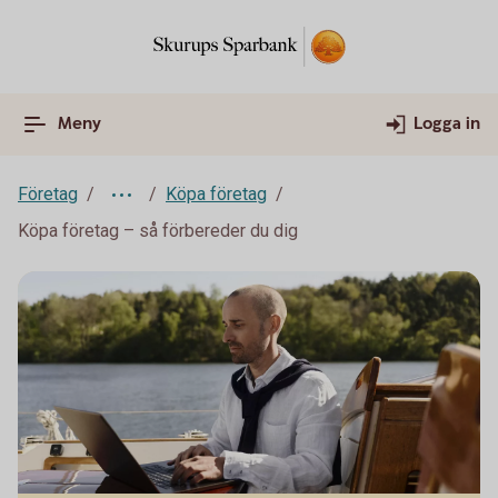
Meny
Logga in
Företag
Köpa företag
Köpa företag – så förbereder du dig