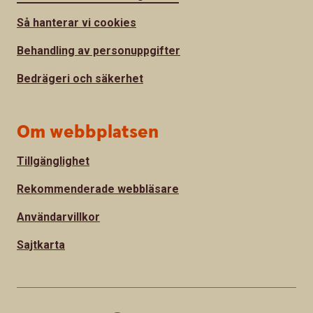
Så hanterar vi cookies
Behandling av personuppgifter
Bedrägeri och säkerhet
Om webbplatsen
Tillgänglighet
Rekommenderade webbläsare
Användarvillkor
Sajtkarta