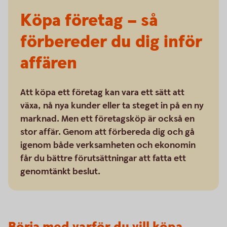
Köpa företag – så
förbereder du dig inför
affären
Att köpa ett företag kan vara ett sätt att
växa, nå nya kunder eller ta steget in på en ny
marknad. Men ett företagsköp är också en
stor affär. Genom att förbereda dig och gå
igenom både verksamheten och ekonomin
får du bättre förutsättningar att fatta ett
genomtänkt beslut.