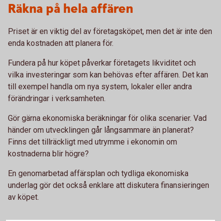
Räkna på hela affären
Priset är en viktig del av företagsköpet, men det är inte den
enda kostnaden att planera för.
Fundera på hur köpet påverkar företagets likviditet och
vilka investeringar som kan behövas efter affären. Det kan
till exempel handla om nya system, lokaler eller andra
förändringar i verksamheten.
Gör gärna ekonomiska beräkningar för olika scenarier. Vad
händer om utvecklingen går långsammare än planerat?
Finns det tillräckligt med utrymme i ekonomin om
kostnaderna blir högre?
En genomarbetad affärsplan och tydliga ekonomiska
underlag gör det också enklare att diskutera finansieringen
av köpet.