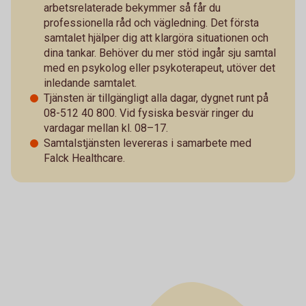
arbetsrelaterade bekymmer så får du
professionella råd och vägledning. Det första
samtalet hjälper dig att klargöra situationen och
dina tankar. Behöver du mer stöd ingår sju samtal
med en psykolog eller psykoterapeut, utöver det
inledande samtalet.
Tjänsten är tillgängligt alla dagar, dygnet runt på
08-512 40 800. Vid fysiska besvär ringer du
vardagar mellan kl. 08–17.
Samtalstjänsten levereras i samarbete med
Falck Healthcare.