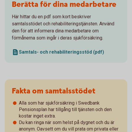
Berätta för dina medarbetare
Här hittar du en pdf som kort beskriver
samtalsstödet och rehabiliteringstjänsten. Använd
den för att informera dina medarbetare om
förmånerna som ingår i deras sjukförsäkring.
Samtals- och rehabiliteringsstöd (pdf)
Fakta om samtalsstödet
Alla som har sjukförsäkring i Swedbank
Pensionsplan har tillgång till tjänsten och den
kostar inget extra.
Du kan ringa när som helst på dygnet och du är
anonym. Oavsett om du vill prata om privata eller