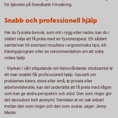
för tjänsten på Swedbank Försäkring.
Snabb och professionell hjälp
Har du fysiska besvär, som ont i rygg eller nacke, kan du i
stället välja att få prata med en fysioterapeut. Ett sådant
samtal kan till exempel resultera i ergonomiska tips, ett
träningsprogram eller en rekommendation om att söka
vidare hjälp.
- Styrkan i vårt erbjudande om hälsovårdande stödsamtal är
att man snabbt får professionell hjälp. Oavsett om
problemen känns stora eller små, är privata eller
arbetsrelaterade, kan det underlätta att få prata med någon
som kan ge andra perspektiv och stöd. Den som ringer gör
det dessutom helt anonymt. Samtalen är en sak enbart
mellan den som ringer och den som svarar, säger Jenny
Medin.