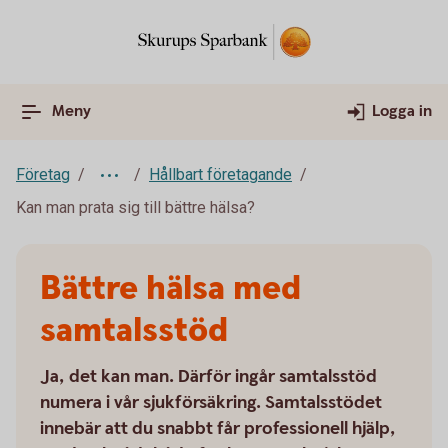
Meny
Logga in
Företag
Hållbart företagande
Kan man prata sig till bättre hälsa?
Bättre hälsa med
samtalsstöd
Ja, det kan man. Därför ingår samtalsstöd
numera i vår sjukförsäkring. Samtalsstödet
innebär att du snabbt får professionell hjälp,