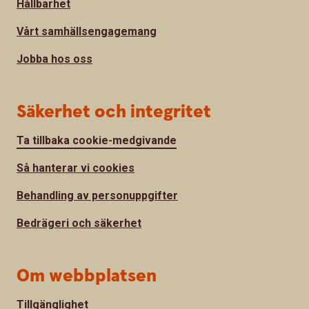
Hållbarhet
Vårt samhällsengagemang
Jobba hos oss
Säkerhet och integritet
Ta tillbaka cookie-medgivande
Så hanterar vi cookies
Behandling av personuppgifter
Bedrägeri och säkerhet
Om webbplatsen
Tillgänglighet