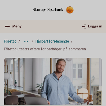
Meny
Logga in
Företag
Hållbart företagande
Företag utsätts oftare för bedrägeri på sommaren