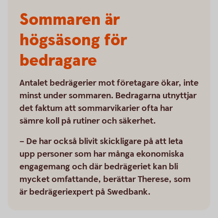
Sommaren är
högsäsong för
bedragare
Antalet bedrägerier mot företagare ökar, inte
minst under sommaren. Bedragarna utnyttjar
det faktum att sommarvikarier ofta har
sämre koll på rutiner och säkerhet.
– De har också blivit skickligare på att leta
upp personer som har många ekonomiska
engagemang och där bedrägeriet kan bli
mycket omfattande, berättar Therese, som
är bedrägeriexpert på Swedbank.