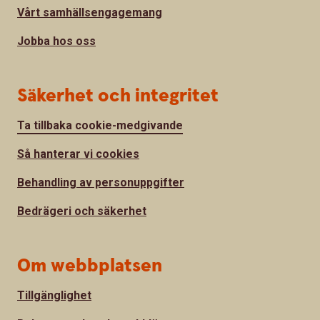
Vårt samhällsengagemang
Jobba hos oss
Säkerhet och integritet
Ta tillbaka cookie-medgivande
Så hanterar vi cookies
Behandling av personuppgifter
Bedrägeri och säkerhet
Om webbplatsen
Tillgänglighet