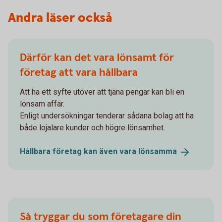
Andra läser också
Därför kan det vara lönsamt för
företag att vara hållbara
Att ha ett syfte utöver att tjäna pengar kan bli en
lönsam affär.
Enligt undersökningar tenderar sådana bolag att ha
både lojalare kunder och högre lönsamhet.
Hållbara företag kan även vara
lönsamma
Så tryggar du som företagare din