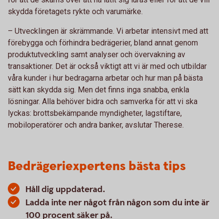
skydda företagets rykte och varumärke.
– Utvecklingen är skrämmande. Vi arbetar intensivt med att
förebygga och förhindra bedrägerier, bland annat genom
produktutveckling samt analyser och övervakning av
transaktioner. Det är också viktigt att vi är med och utbildar
våra kunder i hur bedragarna arbetar och hur man på bästa
sätt kan skydda sig. Men det finns inga snabba, enkla
lösningar. Alla behöver bidra och samverka för att vi ska
lyckas: brottsbekämpande myndigheter, lagstiftare,
mobiloperatörer och andra banker, avslutar Therese.
Bedrägeriexpertens bästa tips
Håll dig uppdaterad.
Ladda inte ner något från någon som du inte är
100 procent säker på.