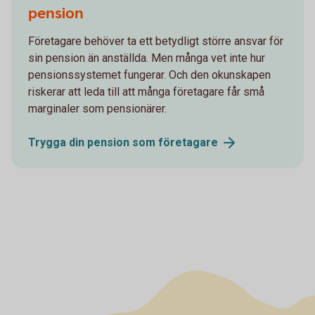
pension
Företagare behöver ta ett betydligt större ansvar för
sin pension än anställda. Men många vet inte hur
pensionssystemet fungerar. Och den okunskapen
riskerar att leda till att många företagare får små
marginaler som pensionärer.
Trygga din pension som
företagare