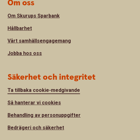
Om oss
Om Skurups Sparbank
Hållbarhet
Vårt samhällsengagemang
Jobba hos oss
Säkerhet och integritet
Ta tillbaka cookie-medgivande
Så hanterar vi cookies
Behandling av personuppgifter
Bedrägeri och säkerhet