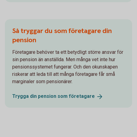
Så tryggar du som företagare din
pension
Företagare behöver ta ett betydligt större ansvar för
sin pension än anställda. Men många vet inte hur
pensionssystemet fungerar. Och den okunskapen
riskerar att leda till att många företagare får små
marginaler som pensionärer.
Trygga din pension som
företagare