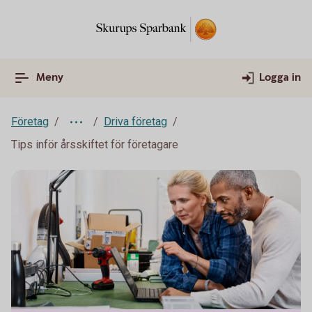
Meny
Logga in
Företag
Driva företag
Tips inför årsskiftet för företagare