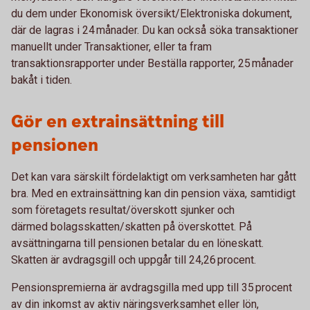
du dem under Ekonomisk översikt/Elektroniska dokument,
där de lagras i 24 månader. Du kan också söka transaktioner
manuellt under Transaktioner, eller ta fram
transaktionsrapporter under Beställa rapporter, 25 månader
bakåt i tiden.
Gör en extrainsättning till
pensionen
Det kan vara särskilt fördelaktigt om verksamheten har gått
bra. Med en extrainsättning kan din pension växa, samtidigt
som företagets resultat/överskott sjunker och
därmed bolagsskatten/skatten på överskottet. På
avsättningarna till pensionen betalar du en löneskatt.
Skatten är avdragsgill och uppgår till 24,26 procent.
Pensionspremierna är avdragsgilla med upp till 35 procent
av din inkomst av aktiv näringsverksamhet eller lön,