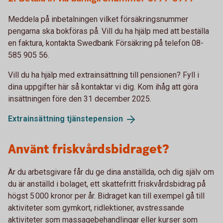
Meddela på inbetalningen vilket försäkringsnummer
pengarna ska bokföras på. Vill du ha hjälp med att beställa
en faktura, kontakta Swedbank Försäkring på telefon 08-
585 905 56.
Vill du ha hjälp med extrainsättning till pensionen? Fyll i
dina uppgifter här så kontaktar vi dig. Kom ihåg att göra
insättningen före den 31 december 2025.
Extrainsättning
tjänstepension
Använt friskvårdsbidraget?
Är du arbetsgivare får du ge dina anställda, och dig själv om
du är anställd i bolaget, ett skattefritt friskvårdsbidrag på
högst 5 000 kronor per år. Bidraget kan till exempel gå till
aktiviteter som gymkort, ridlektioner, avstressande
aktiviteter som massagebehandlingar eller kurser som