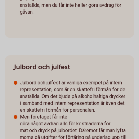
anställda, men du får inte heller göra avdrag för
gåvan.
Julbord och julfest
Julbord och julfest är vanliga exempel på intern
representation, som är en skattefri förmån för de
anställda. Om det bjuds på alkoholhaltiga drycker
i samband med intern representation är även det
en skattefri förmån för personalen.
Men företaget får inte
göra något avdrag alls för kostnaderna för
mat och dryck på julbordet. Däremot får man lyfta
moms på utgifter för förtäring på underlag upp till