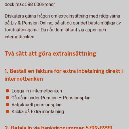
dock max 588 000 kronor.
Diskutera gärna frågan om extrainsättning med rådgivarna
på Liv & Pension Online, så att du gör det bästa möjliga av
förutsättningarna. Du når dem lättast via appen och
internetbanken.
Två sätt att göra extrainsättning
1. Beställ en faktura för extra inbetalning direkt i
internetbanken
Logga in i internetbanken
Gå då in under Pension – Pensionsplan
Välj aktuell pensionsplan
Klicka på Extra inbetalning
2. Betala in via bankgironummer 5799-8999