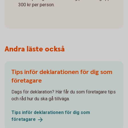
300 kr per person.
Andra läste också
Tips inför deklarationen för dig som
företagare
Dags för deklaration? Här får du som företagare tips
och råd hur du ska gå tillväga.
Tips inför deklarationen för dig som
företagare