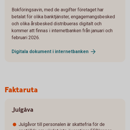
Bokföringsavin, med de avgifter företaget har
betalat för olika banktjänster, engagemangsbesked
och olika årsbesked distribueras digitalt och
kommer att finnas i internetbanken från januari och
februari 2026.
Digitala dokument i
internetbanken
Faktaruta
Julgåva
Julgåvor till personalen är skattefria för de