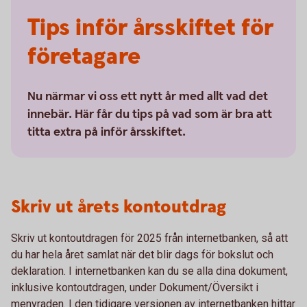
Tips inför årsskiftet för
företagare
Nu närmar vi oss ett nytt år med allt vad det
innebär. Här får du tips på vad som är bra att
titta extra på inför årsskiftet.
Skriv ut årets kontoutdrag
Skriv ut kontoutdragen för 2025 från internetbanken, så att
du har hela året samlat när det blir dags för bokslut och
deklaration. I internetbanken kan du se alla dina dokument,
inklusive kontoutdragen, under Dokument/Översikt i
menyraden. I den tidigare versionen av internetbanken hittar