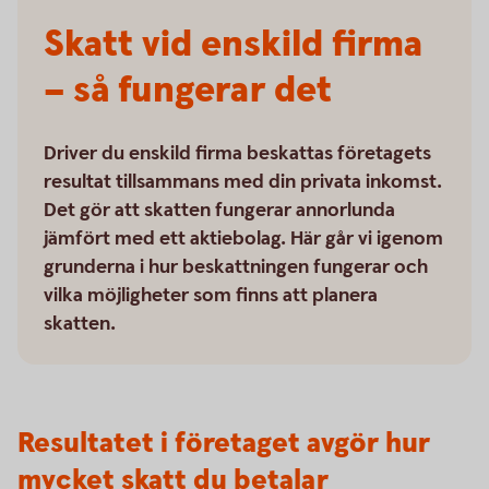
Skatt vid enskild firma
– så fungerar det
Driver du enskild firma beskattas företagets
resultat tillsammans med din privata inkomst.
Det gör att skatten fungerar annorlunda
jämfört med ett aktiebolag. Här går vi igenom
grunderna i hur beskattningen fungerar och
vilka möjligheter som finns att planera
skatten.
Resultatet i företaget avgör hur
mycket skatt du betalar