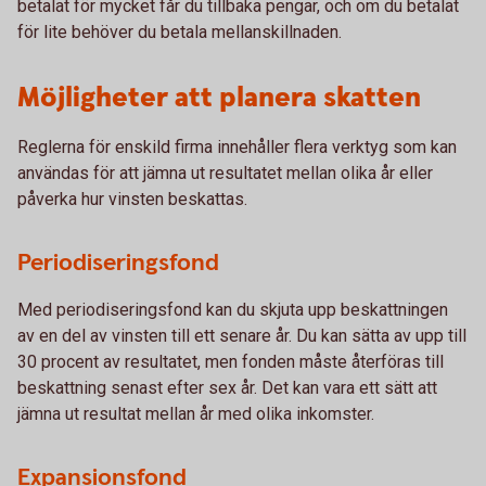
betalat för mycket får du tillbaka pengar, och om du betalat
för lite behöver du betala mellanskillnaden.
Möjligheter att planera skatten
Reglerna för enskild firma innehåller flera verktyg som kan
användas för att jämna ut resultatet mellan olika år eller
påverka hur vinsten beskattas.
Periodiseringsfond
Med periodiseringsfond kan du skjuta upp beskattningen
av en del av vinsten till ett senare år. Du kan sätta av upp till
30 procent av resultatet, men fonden måste återföras till
beskattning senast efter sex år. Det kan vara ett sätt att
jämna ut resultat mellan år med olika inkomster.
Expansionsfond