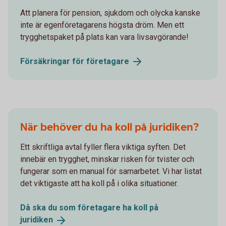
Att planera för pension, sjukdom och olycka kanske
inte är egenföretagarens högsta dröm. Men ett
trygghetspaket på plats kan vara livsavgörande!
Försäkringar för
företagare
När behöver du ha koll på juridiken?
Ett skriftliga avtal fyller flera viktiga syften. Det
innebär en trygghet, minskar risken för tvister och
fungerar som en manual för samarbetet. Vi har listat
det viktigaste att ha koll på i olika situationer.
Då ska du som företagare ha koll på
juridiken