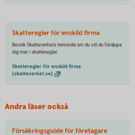
Skatteregler för enskild firma
Besök Skatteverkets hemsida om du vill du fördjupa
dig mer i skatteregler.
Skatteregler för enskild firma
(skatteverket.se)
Andra läser också
Försäkringsguide för företagare