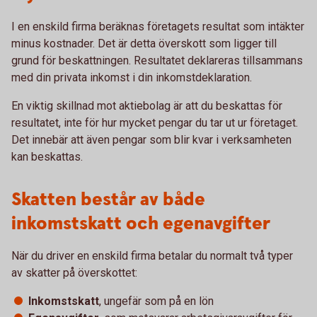
I en enskild firma beräknas företagets resultat som intäkter
minus kostnader. Det är detta överskott som ligger till
grund för beskattningen. Resultatet deklareras tillsammans
med din privata inkomst i din inkomstdeklaration.
En viktig skillnad mot aktiebolag är att du beskattas för
resultatet, inte för hur mycket pengar du tar ut ur företaget.
Det innebär att även pengar som blir kvar i verksamheten
kan beskattas.
Skatten består av både
inkomstskatt och egenavgifter
När du driver en enskild firma betalar du normalt två typer
av skatter på överskottet:
Inkomstskatt
, ungefär som på en lön