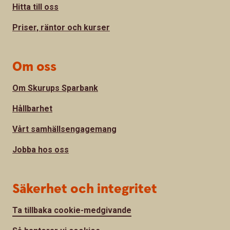
Hitta till oss
Priser, räntor och kurser
Om oss
Om Skurups Sparbank
Hållbarhet
Vårt samhällsengagemang
Jobba hos oss
Säkerhet och integritet
Ta tillbaka cookie-medgivande