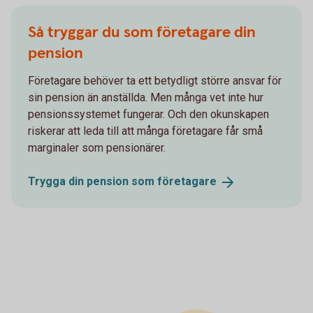
Så tryggar du som företagare din
pension
Företagare behöver ta ett betydligt större ansvar för
sin pension än anställda. Men många vet inte hur
pensionssystemet fungerar. Och den okunskapen
riskerar att leda till att många företagare får små
marginaler som pensionärer.
Trygga din pension som
företagare