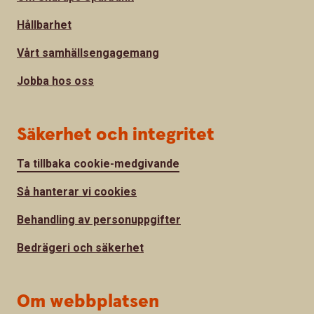
Hållbarhet
Vårt samhällsengagemang
Jobba hos oss
Säkerhet och integritet
Ta tillbaka cookie-medgivande
Så hanterar vi cookies
Behandling av personuppgifter
Bedrägeri och säkerhet
Om webbplatsen