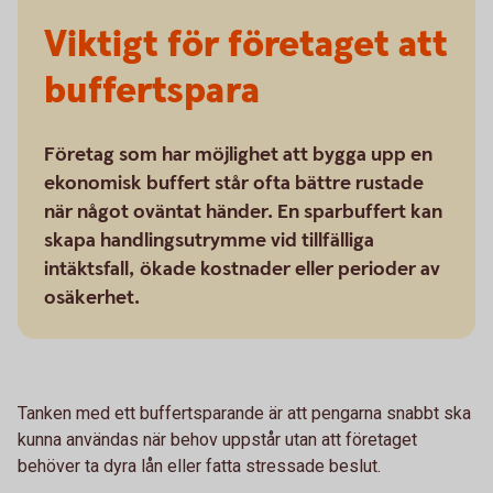
Viktigt för företaget att
buffertspara
Företag som har möjlighet att bygga upp en
ekonomisk buffert står ofta bättre rustade
när något oväntat händer. En sparbuffert kan
skapa handlingsutrymme vid tillfälliga
intäktsfall, ökade kostnader eller perioder av
osäkerhet.
Tanken med ett buffertsparande är att pengarna snabbt ska
kunna användas när behov uppstår utan att företaget
behöver ta dyra lån eller fatta stressade beslut.