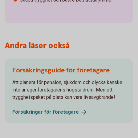
Andra läser också
Försäkringsguide för företagare
Att planera för pension, sjukdom och olycka kanske
inte är egenföretagarens högsta dröm. Men ett
trygghetspaket på plats kan vara livsavgörande!
Försäkringar för
företagare