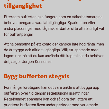
tillgänglighet
Eftersom bufferten ska fungera som en säkerhetsmarginal
behöver pengarna vara lättillgängliga. Sparkonton eller
andra placeringar med låg risk är därför ofta ett naturligt val
för buffertpengar.
Att ha pengarna på ett konto ger kanske inte hög ränta, men
de är trygga och alltid tillgängliga. Välj ett sparande med
lagom risk så att du kan använda ditt kapital när du behöver
det, säger Jörgen Kennemar.
Bygg bufferten stegvis
För många företagare kan det vara enklare att bygga upp
bufferten över tid genom regelbundna insättningar.
Regelbundet sparande kan också göra det lättare att
prioritera bufferten även under perioder med varierande