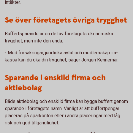
intäkter.
Se över företagets övriga trygghet
Buffertsparande är en del av företagets ekonomiska
trygghet, men inte den enda.
- Med försäkringar, juridiska avtal och medlemskap i a-
kassa kan du öka din trygghet, säger Jörgen Kennemar.
Sparande i enskild firma och
aktiebolag
Både aktiebolag och enskild firma kan bygga buffert genom
sparande i företagets namn. Vanligt är att buffertpengar
placeras på sparkonton eller i andra placeringar med låg
risk och god tillgänglighet.