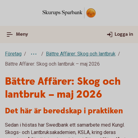
Meny
Logga in
Företag
Bättre Affärer: Skog och lantbruk
Bättre Affärer: Skog och lantbruk – maj 2026
Bättre Affärer: Skog och
lantbruk – maj 2026
Det här är beredskap i praktiken
Sedan i höstas har Swedbank ett samarbete med Kungl.
Skogs- och Lantbruksakademien, KSLA, kring deras