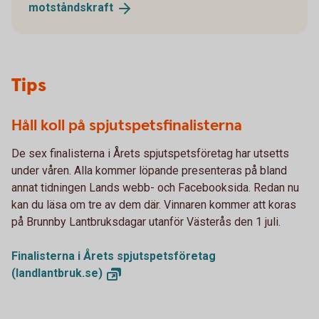
motståndskraft
Tips
Håll koll på spjutspetsfinalisterna
De sex finalisterna i Årets spjutspetsföretag har utsetts
under våren. Alla kommer löpande presenteras på bland
annat tidningen Lands webb- och Facebooksida. Redan nu
kan du läsa om tre av dem där. Vinnaren kommer att koras
på Brunnby Lantbruksdagar utanför Västerås den 1 juli.
Finalisterna i Årets spjutspetsföretag
(landlantbruk.se)