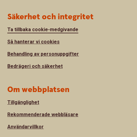
Säkerhet och integritet
Ta tillbaka cookie-medgivande
Så hanterar vi cookies
Behandling av personuppgifter
Bedrägeri och säkerhet
Om webbplatsen
Tillgänglighet
Rekommenderade webbläsare
Användarvillkor