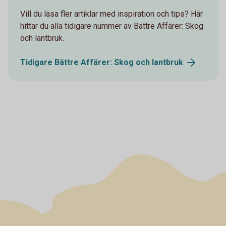
Vill du läsa fler artiklar med inspiration och tips? Här
hittar du alla tidigare nummer av Bättre Affärer: Skog
och lantbruk.
Tidigare Bättre Affärer: Skog och
lantbruk