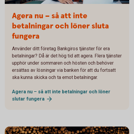
Agera nu – så att inte
betalningar och löner sluta
fungera
Använder ditt företag Bankgiros tjänster för era
betalningar? Då är det hög tid att agera. Flera tjänster
upphör under sommaren och hösten och behöver
ersättas av lösningar via banken för att du fortsatt
ska kunna skicka och ta emot betalningar.
Agera nu – så att inte betalningar och löner
slutar
fungera