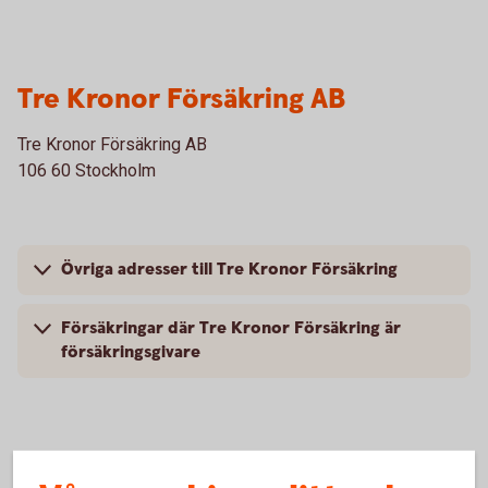
Tre Kronor Försäkring AB
Tre Kronor Försäkring AB
106 60 Stockholm
Övriga adresser till Tre Kronor Försäkring
Försäkringar där Tre Kronor Försäkring är
försäkringsgivare
Folksam Ömsesidig Sakförsäkring