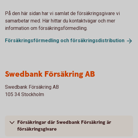
På den här sidan har vi samlat de försäkringsgivare vi
samarbetar med. Här hittar du kontaktvägar och mer
information om försäkringsförmedling.
Försäkringsförmedling och
försäkringsdistribution
Swedbank Försäkring AB
Swedbank Försäkring AB
105 34 Stockholm
Försäkringar där Swedbank Försäkring är
försäkringsgivare