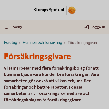
Meny
Logga in
Företag
Pension och försäkring
Försäkringsgivare
Försäkringsgivare
Vi samarbetar med flera försäkringsbolag för att
kunna erbjuda våra kunder bra försäkringar. Våra
samarbeten gör också att vi kan erbjuda fler
försäkringar och bättre rabatter. I dessa
samarbeten är vi försäkringsförmedlare och
försäkringsbolagen är försäkringsgivare.