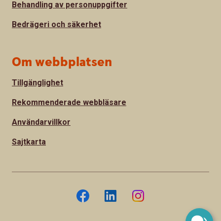
Behandling av personuppgifter
Bedrägeri och säkerhet
Om webbplatsen
Tillgänglighet
Rekommenderade webbläsare
Användarvillkor
Sajtkarta