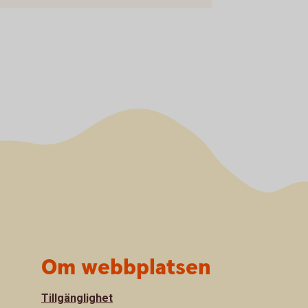
Om webbplatsen
Tillgänglighet