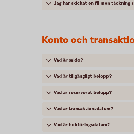
Jag har skickat en fil men täckning 
Konto och transakti
Vad är saldo?
Vad är tillgängligt belopp?
Vad är reserverat belopp?
Vad är transaktionsdatum?
Vad är bokföringsdatum?