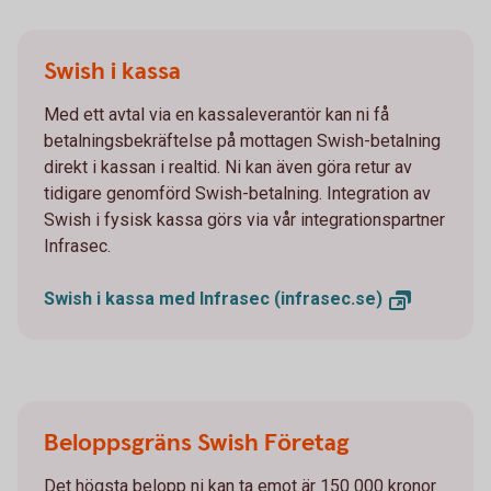
Swish i kassa
Med ett avtal via en kassaleverantör kan ni få
betalningsbekräftelse på mottagen Swish-betalning
direkt i kassan i realtid. Ni kan även göra retur av
tidigare genomförd Swish-betalning. Integration av
Swish i fysisk kassa görs via vår integrationspartner
Infrasec.
Swish i kassa med Infrasec
(infrasec.se)
Beloppsgräns Swish Företag
Det högsta belopp ni kan ta emot är 150 000 kronor