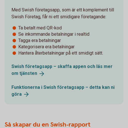
Med Swish företagsapp, som är ett komplement till
Swish Företag, får ni ett smidigare företagande:
Ta betalt med QR-kod
Se inkommande betalningar i realtid
Tagga era betalningar
Kategorisera era betalningar
Hantera återbetalningar på ett smidigt sätt.
Swish företagsapp – skaffa appen och läs mer
om
tjänsten
Funktionerna i Swish företagsapp – detta kan ni
göra
Så skapar du en Swish-rapport