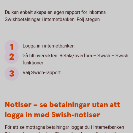
Du kan enkelt skapa en egen rapport för inkomna
Swishbetalningar i internetbanken. Följ stegen:
Logga in i internetbanken
Gå till översikten: Betala/överföra – Swish – Swish
funktioner
Välj Swish-rapport
Notiser – se betalningar utan att
logga in med Swish-notiser
För att se mottagna betalningar loggar du i Internetbanken