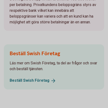
per betalning. Privatkundens beloppsgräns styrs av
respektive bank vilket kan innebära att
beloppsgränser kan variera och att en kund kan ha
möjlighet att göra större betalningar än en annan.
Beställ Swish Företag
Läs mer om Swish Företag, ta del av frågor och svar
och beställ tjänsten.
Beställ Swish
Företag