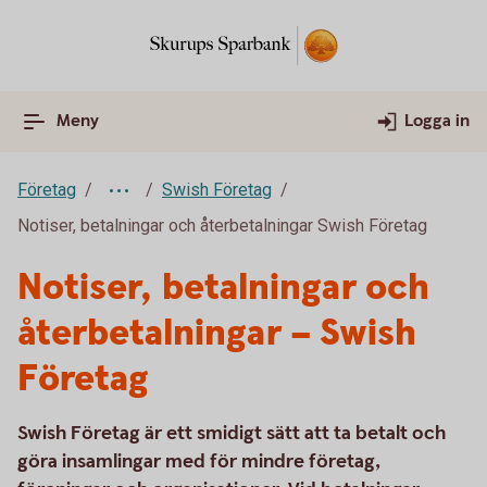
Meny
Logga in
Företag
Swish Företag
Notiser, betalningar och återbetalningar Swish Företag
Notiser, betalningar och
återbetalningar – Swish
Företag
Swish Företag är ett smidigt sätt att ta betalt och
göra insamlingar med för mindre företag,