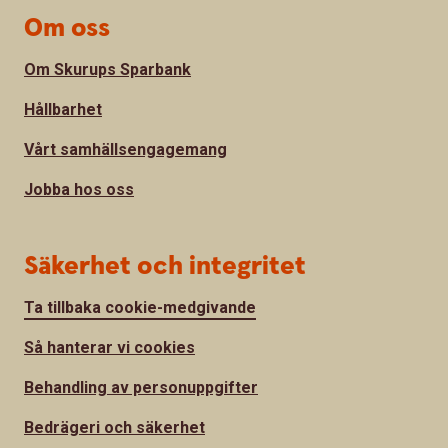
Om oss
Om Skurups Sparbank
Hållbarhet
Vårt samhällsengagemang
Jobba hos oss
Säkerhet och integritet
Ta tillbaka cookie-medgivande
Så hanterar vi cookies
Behandling av personuppgifter
Bedrägeri och säkerhet