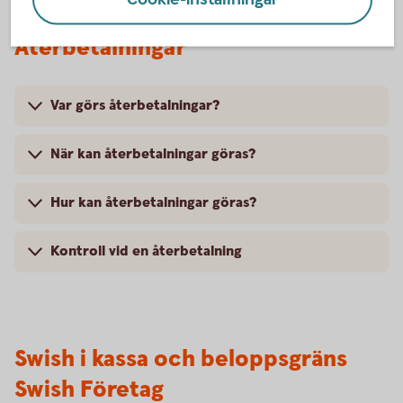
Återbetalningar
Var görs återbetalningar?
När kan återbetalningar göras?
Hur kan återbetalningar göras?
Kontroll vid en återbetalning
Swish i kassa och beloppsgräns
Swish Företag