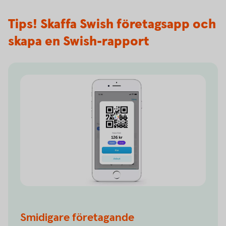
Tips! Skaffa Swish företagsapp och
skapa en Swish-rapport
Smidigare företagande