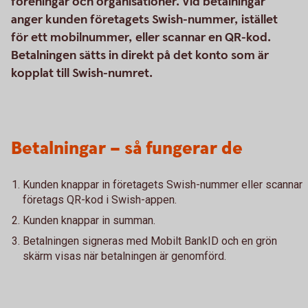
föreningar och organisationer. Vid betalningar
anger kunden företagets Swish-nummer, istället
för ett mobilnummer, eller scannar en QR-kod.
Betalningen sätts in direkt på det konto som är
kopplat till Swish-numret.
Betalningar – så fungerar de
Kunden knappar in företagets Swish-nummer eller scannar
företags QR-kod i Swish-appen.
Kunden knappar in summan.
Betalningen signeras med Mobilt BankID och en grön
skärm visas när betalningen är genomförd.