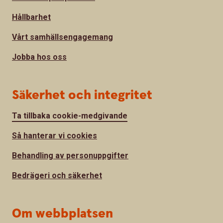
Hållbarhet
Vårt samhällsengagemang
Jobba hos oss
Säkerhet och integritet
Ta tillbaka cookie-medgivande
Så hanterar vi cookies
Behandling av personuppgifter
Bedrägeri och säkerhet
Om webbplatsen