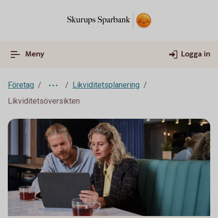
Meny
Logga in
Företag
Likviditetsplanering
Likviditetsöversikten