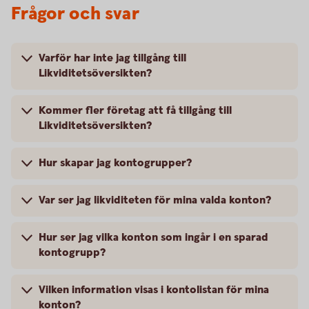
Frågor och svar
Varför har inte jag tillgång till
Likviditetsöversikten?
Kommer fler företag att få tillgång till
Likviditetsöversikten?
Hur skapar jag kontogrupper?
Var ser jag likviditeten för mina valda konton?
Hur ser jag vilka konton som ingår i en sparad
kontogrupp?
Vilken information visas i kontolistan för mina
konton?