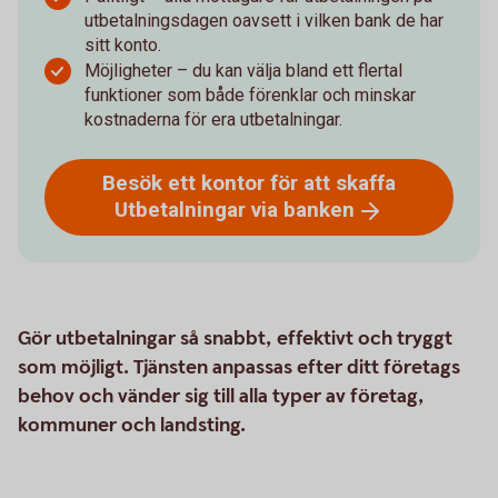
utbetalningsdagen oavsett i vilken bank de har
sitt konto.
Möjligheter – du kan välja bland ett flertal
funktioner som både förenklar och minskar
kostnaderna för era utbetalningar.
Besök ett kontor för att skaffa
Utbetalningar via
banken
Gör utbetalningar så snabbt, effektivt och tryggt
som möjligt. Tjänsten anpassas efter ditt företags
behov och vänder sig till alla typer av företag,
kommuner och landsting.