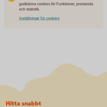
godkänna cookies för Funktioner, prestanda
och statistik.
Inställningar för cookies
Sidfot
Hitta snabbt