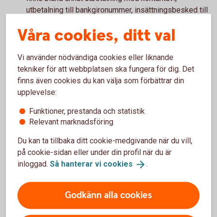
utbetalning till bankgironummer, insättningsbesked till
mottagarna med flera tillvalsfunktioner.
Våra cookies, ditt val
Vi använder nödvändiga cookies eller liknande
tekniker för att webbplatsen ska fungera för dig. Det
Utbetalning via SUS
finns även cookies du kan välja som förbättrar din
upplevelse:
Använder ni er av Swedbanks lön- och
utbetalningssystem (SUS) för att betala ut pengar till
Funktioner, prestanda och statistik
privatpersoner? Om era betalningsmottagare
Relevant marknadsföring
anmäler sitt konto till vårt kontoregister så kan de få
in lön, pension och andra utbetalningar direkt på sitt
Du kan ta tillbaka ditt cookie-medgivande när du vill,
lönekonto.
på cookie-sidan eller under din profil när du är
inloggad.
Så hanterar vi
cookies
.
Utbetalning via
SUS
Godkänn alla cookies