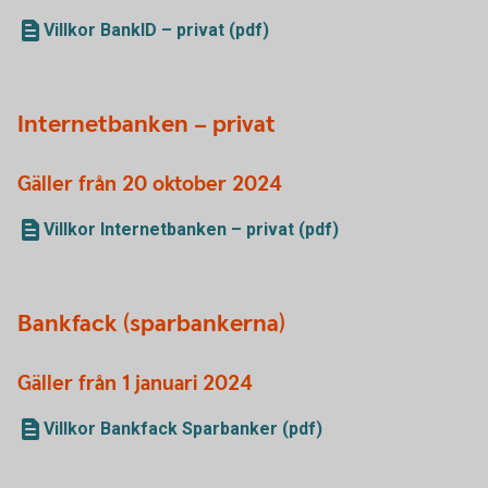
Villkor BankID – privat (pdf)
Internetbanken – privat
Gäller från 20 oktober 2024
Villkor Internetbanken – privat (pdf)
Bankfack (sparbankerna)
Gäller från 1 januari 2024
Villkor Bankfack Sparbanker (pdf)