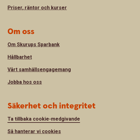
Priser, räntor och kurser
Om oss
Om Skurups Sparbank
Hållbarhet
Vårt samhällsengagemang
Jobba hos oss
Säkerhet och integritet
Ta tillbaka cookie-medgivande
Så hanterar vi cookies