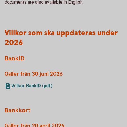
documents are also available in English.
Villkor som ska uppdateras under
2026
BankID
Gäller från 30 juni 2026
Villkor BankID (pdf)
Bankkort
Gäller från 20 april 2026