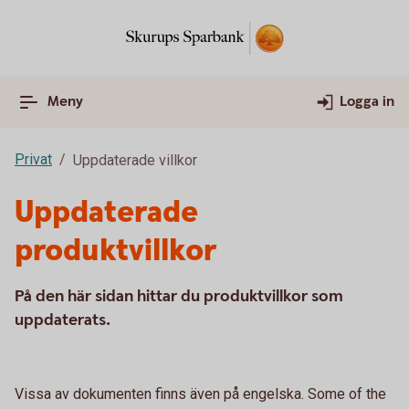
Meny
Logga in
Privat
Uppdaterade villkor
Uppdaterade
produktvillkor
På den här sidan hittar du produktvillkor som
uppdaterats.
Vissa av dokumenten finns även på engelska. Some of the