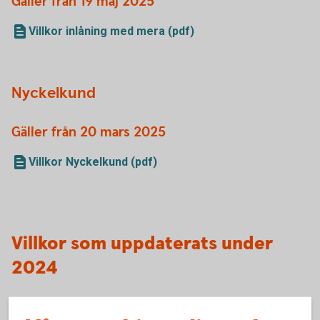
Gäller från 19 maj 2025
Villkor inlåning med mera (pdf)
Nyckelkund
Gäller från 20 mars 2025
Villkor Nyckelkund (pdf)
Villkor som uppdaterats under
2024
Fondkonto