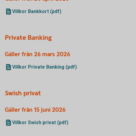
Villkor Bankkort (pdf)
Private Banking
Gäller från 26 mars 2026
Villkor Private Banking (pdf)
Swish privat
Gäller från 15 juni 2026
Villkor Swish privat (pdf)