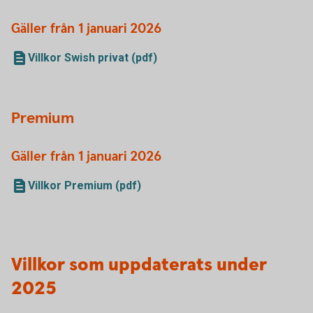
Gäller från 1 januari 2026
Villkor Swish privat (pdf)
Premium
Gäller från 1 januari 2026
Villkor Premium (pdf)
Villkor som uppdaterats under
2025