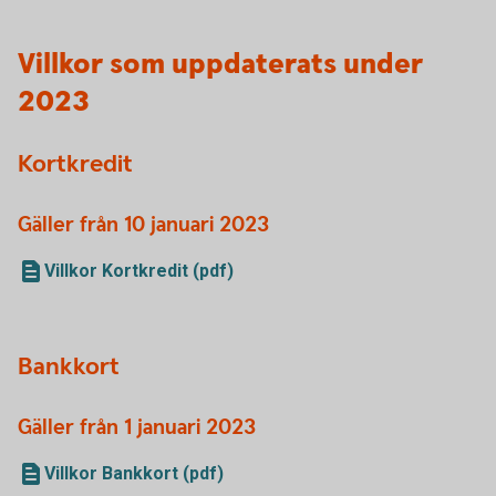
Villkor som uppdaterats under
2023
Kortkredit
Gäller från 10 januari 2023
Villkor Kortkredit (pdf)
Bankkort
Gäller från 1 januari 2023
Villkor Bankkort (pdf)