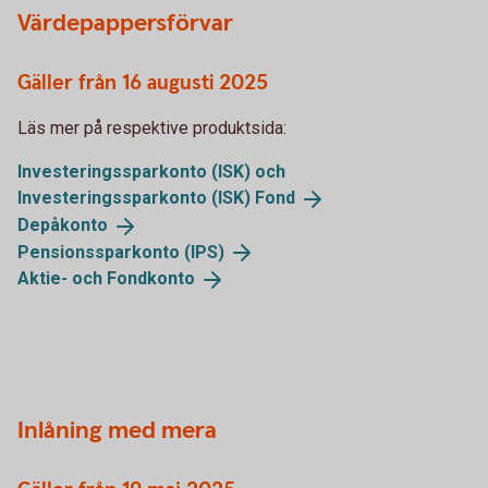
Värdepappersförvar
Gäller från 16 augusti 2025
Läs mer på respektive produktsida:
Investeringssparkonto (ISK) och
Investeringssparkonto (ISK)
Fond
Depåkonto
Pensionssparkonto
(IPS)
Aktie- och
Fondkonto
Inlåning med mera