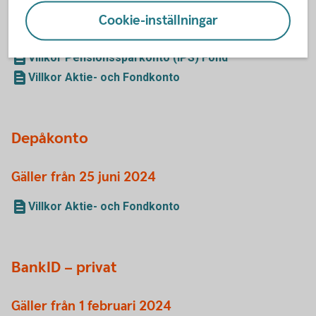
Gäller från 24 juni 2024
Cookie-inställningar
Villkor Pensionssparkonto (IPS)
Villkor Pensionssparkonto (IPS) Fond
Villkor Aktie- och Fondkonto
Depåkonto
Gäller från 25 juni 2024
Villkor Aktie- och Fondkonto
BankID – privat
Gäller från 1 februari 2024