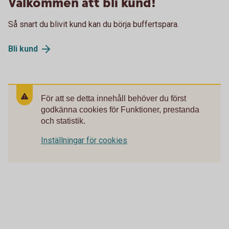
Välkommen att bli kund!
Så snart du blivit kund kan du börja buffertspara.
Bli
kund
För att se detta innehåll behöver du först
godkänna cookies för Funktioner, prestanda
och statistik.
Inställningar för cookies