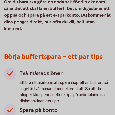
Om du bara ska göra en enda sak för din ekonomi
så är det att skaffa en buffert. Det smidigaste är att
öppna och spara på ett e-sparkonto. Du kommer åt
dina pengar direkt, hur ofta du vill, helt utan
kostnad.
Börja buffertspara – ett par tips
Två månadslöner
Ett bra riktmärke är att spara ihop till en buffert på
ungefär två månadslöner efter skatt. Så att du
slipper låna pengar eller köpa på avbetalning när
diskmaskinen ger upp.
Spara på konto