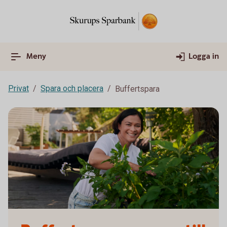
Meny
Logga in
Privat
Spara och placera
Buffertspara