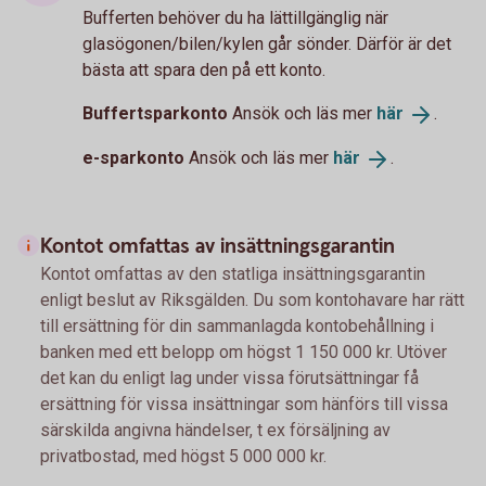
Bufferten behöver du ha lättillgänglig när
glasögonen/bilen/kylen går sönder. Därför är det
bästa att spara den på ett konto.
Buffertsparkonto
Ansök och läs mer
här
.
e-sparkonto
Ansök och läs mer
här
.
Kontot omfattas av insättningsgarantin
Kontot omfattas av den statliga insättningsgarantin
enligt beslut av Riksgälden. Du som kontohavare har rätt
till ersättning för din sammanlagda kontobehållning i
banken med ett belopp om högst 1 150 000 kr. Utöver
det kan du enligt lag under vissa förutsättningar få
ersättning för vissa insättningar som hänförs till vissa
särskilda angivna händelser, t ex försäljning av
privatbostad, med högst 5 000 000 kr.