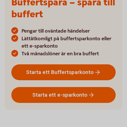
Buffertspara – spara till
buffert
Pengar till oväntade händelser
Lättåtkomligt på buffertsparkonto eller
ett e-sparkonto
Två månadslöner är en bra buffert
Starta ett
Buffertsparkonto
Starta ett
e-sparkonto