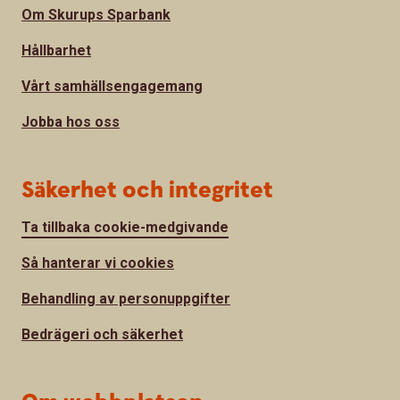
Om Skurups Sparbank
Hållbarhet
Vårt samhällsengagemang
Jobba hos oss
Säkerhet och integritet
Ta tillbaka cookie-medgivande
Så hanterar vi cookies
Behandling av personuppgifter
Bedrägeri och säkerhet