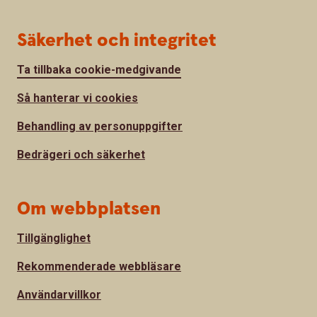
Säkerhet och integritet
Ta tillbaka cookie-medgivande
Så hanterar vi cookies
Behandling av personuppgifter
Bedrägeri och säkerhet
Om webbplatsen
Tillgänglighet
Rekommenderade webbläsare
Användarvillkor