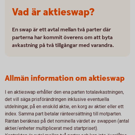
Vad är aktieswap?
En swap är ett avtal mellan två parter där
parterna har kommit överens om att byta
avkastning på två tillgångar med varandra.
Allmän information om aktieswap
I en aktieswap erhåller den ena parten totalavkastningen,
det vill säga prisförändringen inklusive eventuella
utdelningar, på en enskild aktie, en korg av aktier eller ett
index. Samma part betalar ränteersättning till motparten.
Räntan beräknas på det nominella värdet av swappen (antal
aktier/enheter multiplicerat med startpriset).