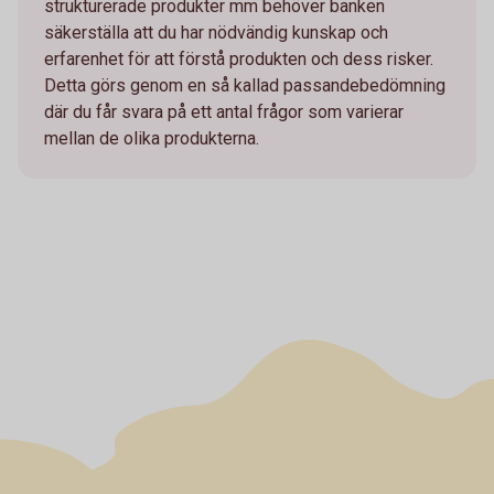
strukturerade produkter mm behöver banken
säkerställa att du har nödvändig kunskap och
erfarenhet för att förstå produkten och dess risker.
Detta görs genom en så kallad passandebedömning
där du får svara på ett antal frågor som varierar
mellan de olika produkterna.