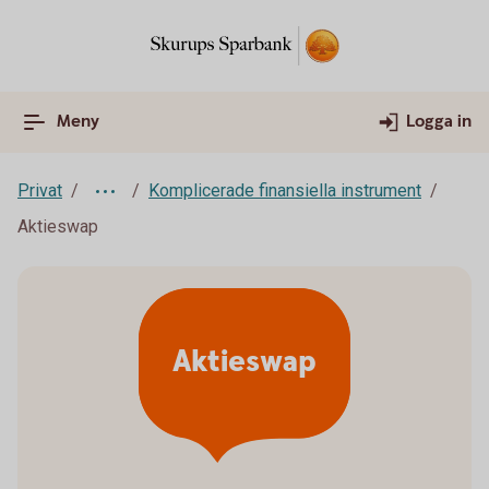
Meny
Logga in
Privat
Komplicerade finansiella instrument
Aktieswap
Aktieswap