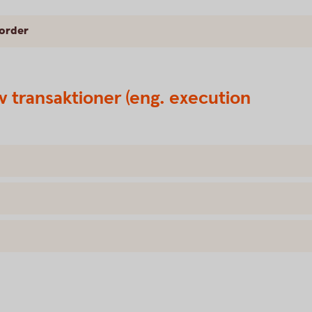
 order
v transaktioner (eng. execution