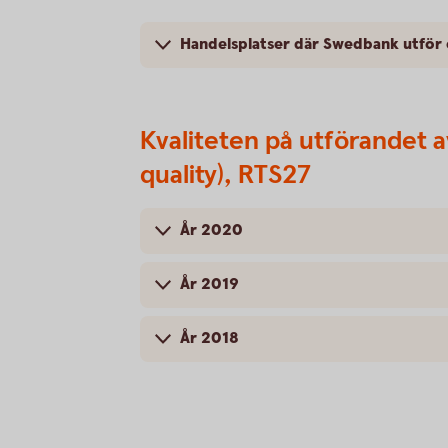
Handelsplatser där Swedbank utför
Kvaliteten på utförandet a
quality), RTS27
År 2020
År 2019
År 2018