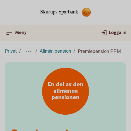
Meny
Logga in
Privat
Allmän pension
Premiepension PPM
En del av den
allmänna
pensionen