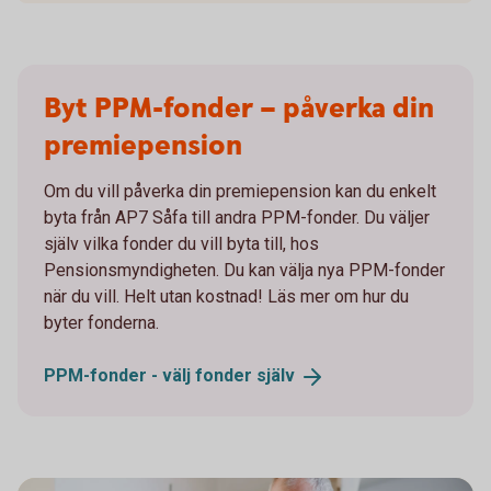
Byt PPM-fonder – påverka din
premiepension
Om du vill påverka din premiepension kan du enkelt
byta från AP7 Såfa till andra PPM-fonder. Du väljer
själv vilka fonder du vill byta till, hos
Pensionsmyndigheten. Du kan välja nya PPM-fonder
när du vill. Helt utan kostnad! Läs mer om hur du
byter fonderna.
PPM-fonder - välj fonder
själv