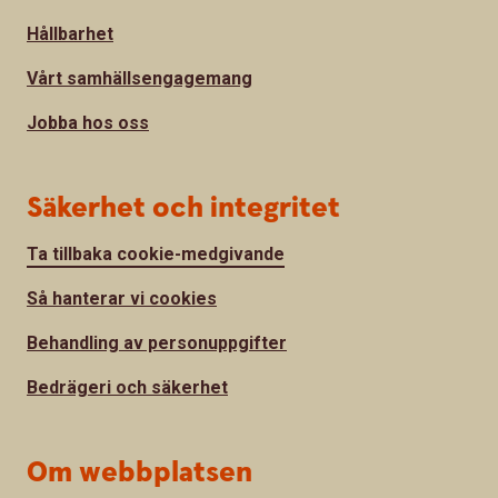
Hållbarhet
Vårt samhällsengagemang
Jobba hos oss
Säkerhet och integritet
Ta tillbaka cookie-medgivande
Så hanterar vi cookies
Behandling av personuppgifter
Bedrägeri och säkerhet
Om webbplatsen