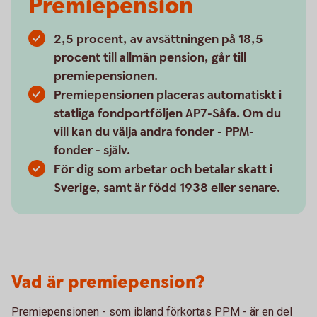
Premiepension
2,5 procent, av avsättningen på 18,5
procent till allmän pension, går till
premiepensionen.
Premiepensionen placeras automatiskt i
statliga fondportföljen AP7-Såfa. Om du
vill kan du välja andra fonder - PPM-
fonder - själv.
För dig som arbetar och betalar skatt i
Sverige, samt är född 1938 eller senare.
Vad är premiepension?
Premiepensionen - som ibland förkortas PPM - är en del