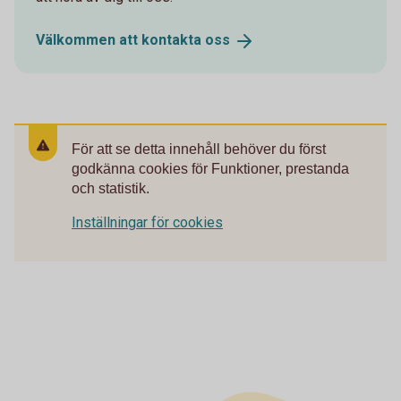
Välkommen att kontakta
oss
För att se detta innehåll behöver du först
godkänna cookies för Funktioner, prestanda
och statistik.
Inställningar för cookies