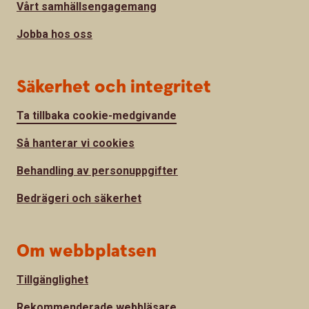
Vårt samhällsengagemang
Jobba hos oss
Säkerhet och integritet
Ta tillbaka cookie-medgivande
Så hanterar vi cookies
Behandling av personuppgifter
Bedrägeri och säkerhet
Om webbplatsen
Tillgänglighet
Rekommenderade webbläsare