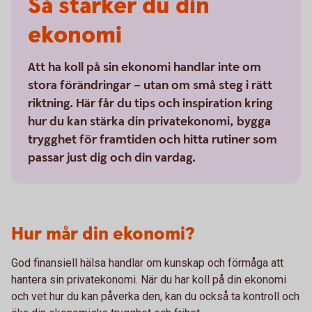
Så stärker du din
ekonomi
Att ha koll på sin ekonomi handlar inte om
stora förändringar – utan om små steg i rätt
riktning. Här får du tips och inspiration kring
hur du kan stärka din privatekonomi, bygga
trygghet för framtiden och hitta rutiner som
passar just dig och din vardag.
Hur mår din ekonomi?
God finansiell hälsa handlar om kunskap och förmåga att
hantera sin privatekonomi. När du har koll på din ekonomi
och vet hur du kan påverka den, kan du också ta kontroll och