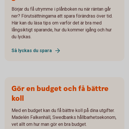
Börjar du få utrymme i plånboken nu när räntan går
ner? Förutsättningarna att spara förändras över tid.
Här kan du läsa tips om varför det är bra med
långsiktigt sparande, hur du kommer igång och hur
du lyckas.
Så lyckas du spara
Gör en budget och få bättre
koll
Med en budget kan du få bättre koll på dina utgifter.
Madelén Falkenhäll, Swedbanks hållbarhetsekonom,
vet allt om hur man gör en bra budget.