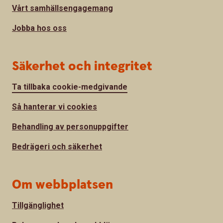
Vårt samhällsengagemang
Jobba hos oss
Säkerhet och integritet
Ta tillbaka cookie-medgivande
Så hanterar vi cookies
Behandling av personuppgifter
Bedrägeri och säkerhet
Om webbplatsen
Tillgänglighet