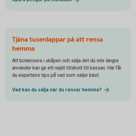
Tjäna tusenlappar på att rensa
hemma
Att botanisera i skåpen och sälja det du inte längre
använder kan ge ett rejält tillskott till kassan. Här får
du expertens tips på vad som säljer bäst.
Vad kan du sälja när du rensar
hemma?