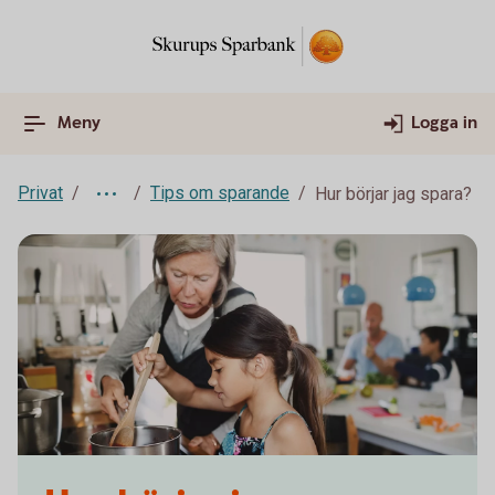
Meny
Logga in
Privat
Tips om sparande
Hur börjar jag spara?