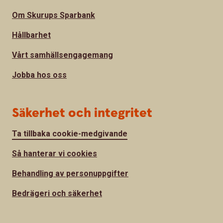
Om Skurups Sparbank
Hållbarhet
Vårt samhällsengagemang
Jobba hos oss
Säkerhet och integritet
Ta tillbaka cookie-medgivande
Så hanterar vi cookies
Behandling av personuppgifter
Bedrägeri och säkerhet