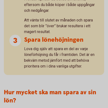
eftersom du både köper i både uppgångar
och nedgångar.
Att vänta till slutet av månaden och spara
det som blir ”över” brukar resultera i ett
magert resultat.
Spara lönehöjningen
Lova dig själv att spara en del av varje
löneförhöjning du får i framtiden. Det är en
bekväm metod jämfört med att behöva
prioritera om i dina vanliga utgifter.
Hur mycket ska man spara av sin
lön?