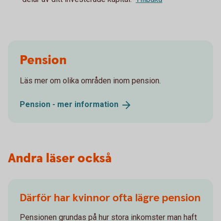
Pension
Läs mer om olika områden inom pension.
Pension - mer
information
Andra läser också
Därför har kvinnor ofta lägre pension
Pensionen grundas på hur stora inkomster man haft