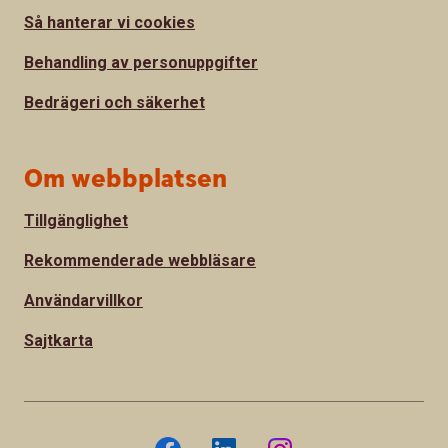
Så hanterar vi cookies
Behandling av personuppgifter
Bedrägeri och säkerhet
Om webbplatsen
Tillgänglighet
Rekommenderade webbläsare
Användarvillkor
Sajtkarta