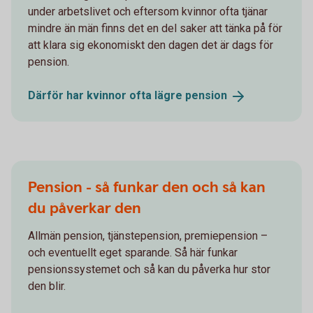
under arbetslivet och eftersom kvinnor ofta tjänar
mindre än män finns det en del saker att tänka på för
att klara sig ekonomiskt den dagen det är dags för
pension.
Därför har kvinnor ofta lägre
pension
Pension - så funkar den och så kan
du påverkar den
Allmän pension, tjänstepension, premiepension –
och eventuellt eget sparande. Så här funkar
pensionssystemet och så kan du påverka hur stor
den blir.