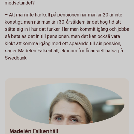
medvetandet?
– Att man inte har koll på pensionen när man är 20 är inte
konstigt, men när man är i 30-årsåldern är det hög tid att
sätta sig in i hur det funkar. Har man kommit igång och jobba
så betalas det in till pensionen, men det kan också vara
klokt att komma igång med ett sparande till sin pension,
säger Madelén Falkenhäll, ekonom för finansiell hälsa på
Swedbank.
Madelén Falkenhäll