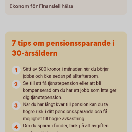
Ekonom för Finansiell hälsa
7 tips om pensionssparande i
30-årsåldern
Sätt av 500 kronor i månaden när du börjar
jobba och öka sedan på allteftersom.
Se till att få tjänstepension eller att bli
kompenserad om du har ett jobb som inte ger
dig tjänstepension.
När du har långt kvar till pension kan du ta
högre risk i ditt pensionssparande och få
möjlighet till högre avkastning.
Om du sparar i fonder, tänk på att avgiften