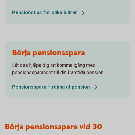
Pensionstips för olika
åldrar
Börja pensionsspara
Låt oss hjälpa dig att komma igång med
pensionssparandet till din framtida pension!
Pensionsspara – räkna ut
pension
Börja pensionsspara vid 30