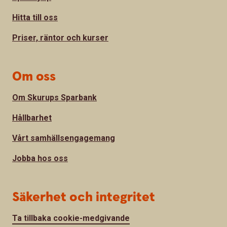
Hitta till oss
Priser, räntor och kurser
Om oss
Om Skurups Sparbank
Hållbarhet
Vårt samhällsengagemang
Jobba hos oss
Säkerhet och integritet
Ta tillbaka cookie-medgivande