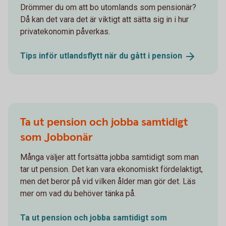
Drömmer du om att bo utomlands som pensionär?
Då kan det vara det är viktigt att sätta sig in i hur
privatekonomin påverkas.
Tips inför utlandsflytt när du gått i
pension
Ta ut pension och jobba samtidigt
som Jobbonär
Många väljer att fortsätta jobba samtidigt som man
tar ut pension. Det kan vara ekonomiskt fördelaktigt,
men det beror på vid vilken ålder man gör det. Läs
mer om vad du behöver tänka på.
Ta ut pension och jobba samtidigt som