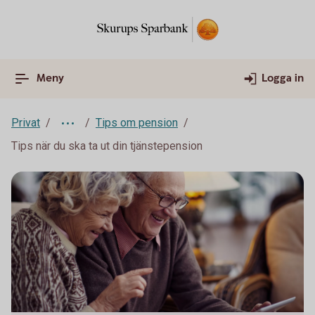
Meny
Logga in
Privat
Tips om pension
Tips när du ska ta ut din tjänstepension