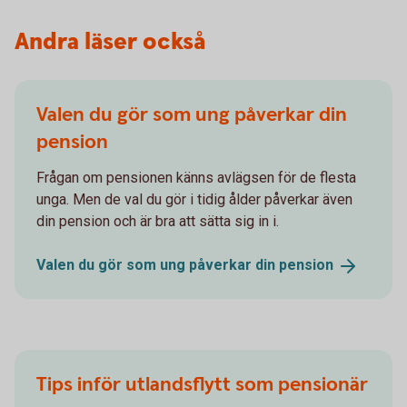
Andra läser också
Valen du gör som ung påverkar din
pension
Frågan om pensionen känns avlägsen för de flesta
unga. Men de val du gör i tidig ålder påverkar även
din pension och är bra att sätta sig in i.
Valen du gör som ung påverkar din
pension
Tips inför utlandsflytt som pensionär