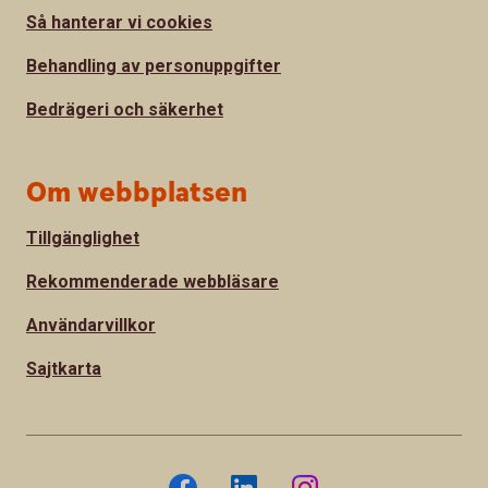
Så hanterar vi cookies
Behandling av personuppgifter
Bedrägeri och säkerhet
Om webbplatsen
Tillgänglighet
Rekommenderade webbläsare
Användarvillkor
Sajtkarta