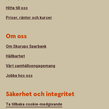
Hitta till oss
Priser, räntor och kurser
Om oss
Om Skurups Sparbank
Hållbarhet
Vårt samhällsengagemang
Jobba hos oss
Säkerhet och integritet
Ta tillbaka cookie-medgivande