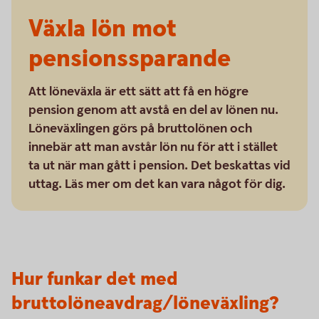
Växla lön mot
pensionssparande
Att löneväxla är ett sätt att få en högre
pension genom att avstå en del av lönen nu.
Löneväxlingen görs på bruttolönen och
innebär att man avstår lön nu för att i stället
ta ut när man gått i pension. Det beskattas vid
uttag. Läs mer om det kan vara något för dig.
Hur funkar det med
bruttolöneavdrag/löneväxling?