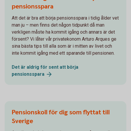
pensionsspara
Att det är bra att börja pensionsspara i tidig ålder vet
man ju – men finns det någon tidpunkt då man
verkligen måste ha kommit igång och annars är det
försent? Vi låter vår privatekonom Arturo Arques ge
sina bästa tips till alla som är i mitten av livet och
inte kommit igång med ett sparande till pensionen.
Det är aldrig för sent att börja
pensionsspara
Pensionskoll för dig som flyttat till
Sverige