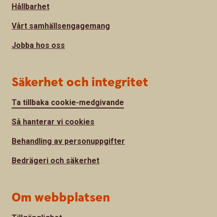
Hållbarhet
Vårt samhällsengagemang
Jobba hos oss
Säkerhet och integritet
Ta tillbaka cookie-medgivande
Så hanterar vi cookies
Behandling av personuppgifter
Bedrägeri och säkerhet
Om webbplatsen