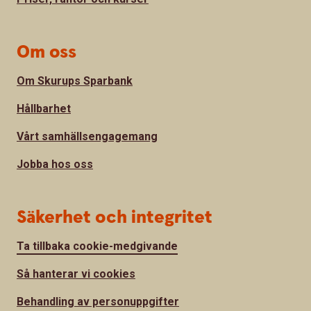
Om oss
Om Skurups Sparbank
Hållbarhet
Vårt samhällsengagemang
Jobba hos oss
Säkerhet och integritet
Ta tillbaka cookie-medgivande
Så hanterar vi cookies
Behandling av personuppgifter