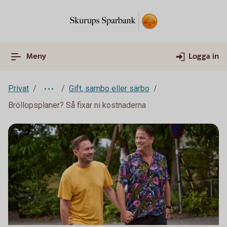
Meny
Logga in
Privat
Gift, sambo eller särbo
Bröllopsplaner? Så fixar ni kostnaderna