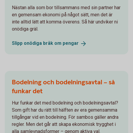
Nästan alla som bor tillsammans med sin partner har
en gemensam ekonomi på något sätt, men det är
inte alltid lätt att komma överens. Så här undviker ni
onödiga gräl.
Slipp onödiga bråk om
pengar
Bodelning och bodelningsavtal – så
funkar det
Hur funkar det med bodelning och bodelningsavtal?
Som gift har du rätt till hälften av era gemensamma
tillgångar vid en bodelning. För sambos gäller andra
regler. Men det går att skapa ekonomisk trygghet i
alla samlevnadsformer – genom aktiva val.