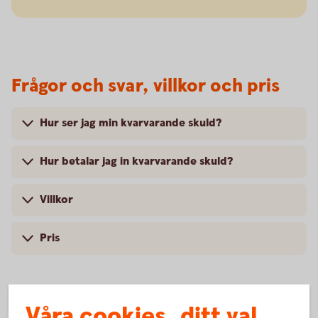
Frågor och svar, villkor och pris
Hur ser jag min kvarvarande skuld?
Hur betalar jag in kvarvarande skuld?
Villkor
Pris
Våra cookies, ditt val