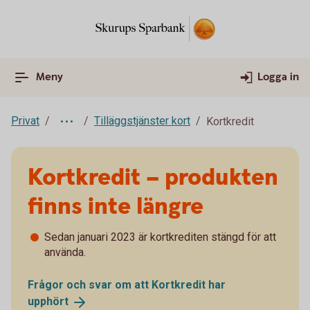
Meny
Logga in
Privat
Tilläggstjänster kort
Kortkredit
Kortkredit – produkten
finns inte längre
Sedan januari 2023 är kortkrediten stängd för att
använda.
Frågor och svar om att Kortkredit har
upphört